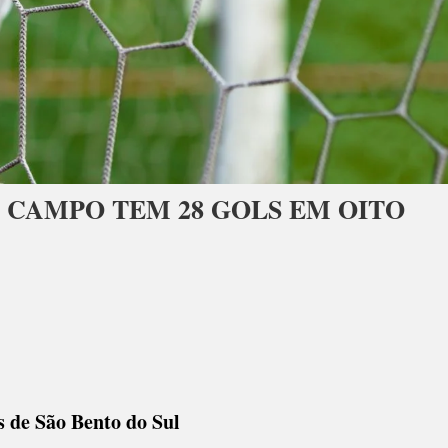
 CAMPO TEM 28 GOLS EM OITO
 de São Bento do Sul