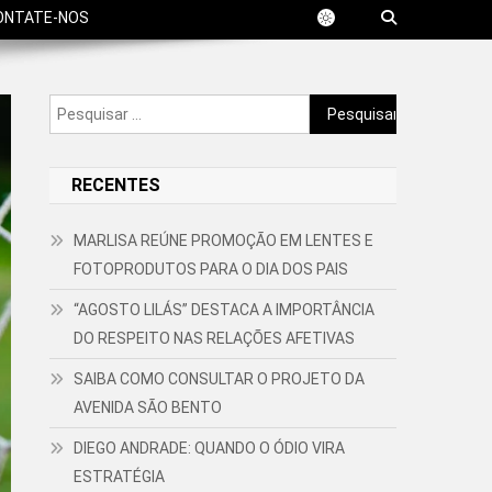
ONTATE-NOS
Pesquisar
por:
RECENTES
MARLISA REÚNE PROMOÇÃO EM LENTES E
FOTOPRODUTOS PARA O DIA DOS PAIS
“AGOSTO LILÁS” DESTACA A IMPORTÂNCIA
DO RESPEITO NAS RELAÇÕES AFETIVAS
SAIBA COMO CONSULTAR O PROJETO DA
AVENIDA SÃO BENTO
DIEGO ANDRADE: QUANDO O ÓDIO VIRA
ESTRATÉGIA