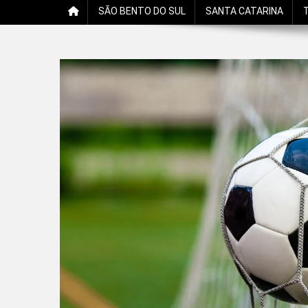
SÃO BENTO DO SUL
SANTA CATARINA