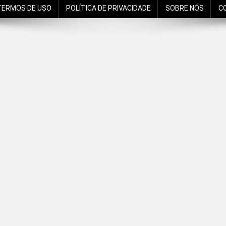
TERMOS DE USO
POLÍTICA DE PRIVACIDADE
SOBRE NÓS
C