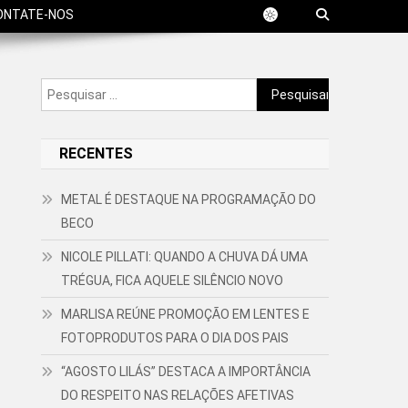
ONTATE-NOS
Pesquisar
por:
RECENTES
METAL É DESTAQUE NA PROGRAMAÇÃO DO
BECO
NICOLE PILLATI: QUANDO A CHUVA DÁ UMA
TRÉGUA, FICA AQUELE SILÊNCIO NOVO
MARLISA REÚNE PROMOÇÃO EM LENTES E
FOTOPRODUTOS PARA O DIA DOS PAIS
“AGOSTO LILÁS” DESTACA A IMPORTÂNCIA
DO RESPEITO NAS RELAÇÕES AFETIVAS