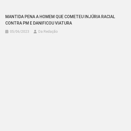
MANTIDA PENA A HOMEM QUE COMETEU INJÚRIA RACIAL
CONTRA PM E DANIFICOU VIATURA
05/06/2023
Da Redação