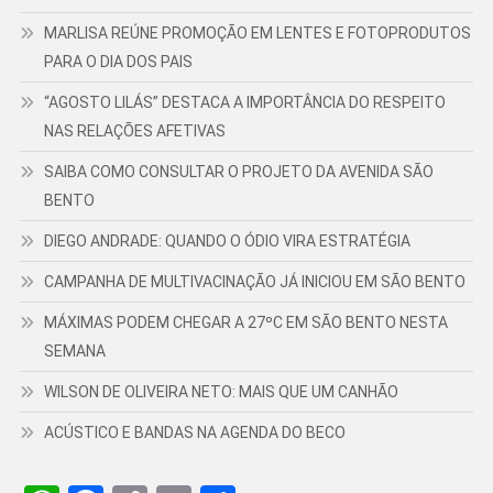
MARLISA REÚNE PROMOÇÃO EM LENTES E FOTOPRODUTOS
PARA O DIA DOS PAIS
“AGOSTO LILÁS” DESTACA A IMPORTÂNCIA DO RESPEITO
NAS RELAÇÕES AFETIVAS
SAIBA COMO CONSULTAR O PROJETO DA AVENIDA SÃO
BENTO
DIEGO ANDRADE: QUANDO O ÓDIO VIRA ESTRATÉGIA
CAMPANHA DE MULTIVACINAÇÃO JÁ INICIOU EM SÃO BENTO
MÁXIMAS PODEM CHEGAR A 27ºC EM SÃO BENTO NESTA
SEMANA
WILSON DE OLIVEIRA NETO: MAIS QUE UM CANHÃO
ACÚSTICO E BANDAS NA AGENDA DO BECO