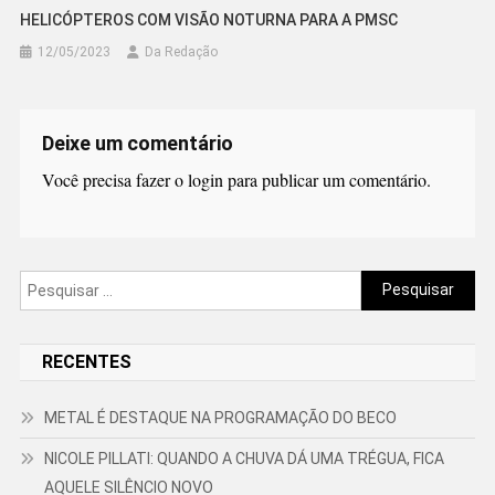
HELICÓPTEROS COM VISÃO NOTURNA PARA A PMSC
12/05/2023
Da Redação
Deixe um comentário
Você precisa fazer o
login
para publicar um comentário.
Pesquisar
por:
RECENTES
METAL É DESTAQUE NA PROGRAMAÇÃO DO BECO
NICOLE PILLATI: QUANDO A CHUVA DÁ UMA TRÉGUA, FICA
AQUELE SILÊNCIO NOVO