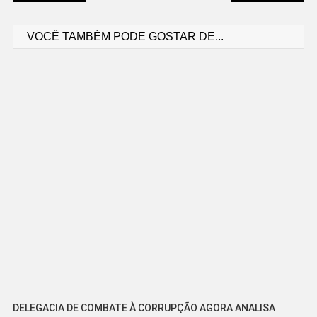
Navegação
VOCÊ TAMBÉM PODE GOSTAR DE...
de
Post
DELEGACIA DE COMBATE À CORRUPÇÃO AGORA ANALISA