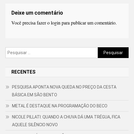
Deixe um comentário
Você precisa fazer o
login
para publicar um comentário.
Pesquisar
por:
RECENTES
PESQUISA APONTA NOVA QUEDA NO PREÇO DA CESTA
BÁSICA EM SÃO BENTO
METAL É DESTAQUE NA PROGRAMAÇÃO DO BECO
NICOLE PILLATI: QUANDO A CHUVA DÁ UMA TRÉGUA, FICA
AQUELE SILÊNCIO NOVO