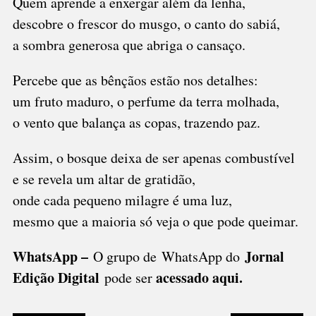
Quem aprende a enxergar além da lenha,
descobre o frescor do musgo, o canto do sabiá,
a sombra generosa que abriga o cansaço.
Percebe que as bênçãos estão nos detalhes:
um fruto maduro, o perfume da terra molhada,
o vento que balança as copas, trazendo paz.
Assim, o bosque deixa de ser apenas combustível
e se revela um altar de gratidão,
onde cada pequeno milagre é uma luz,
mesmo que a maioria só veja o que pode queimar.
WhatsApp –
Jornal
O grupo de WhatsApp do
Edição Digital
acessado aqui
.
pode ser