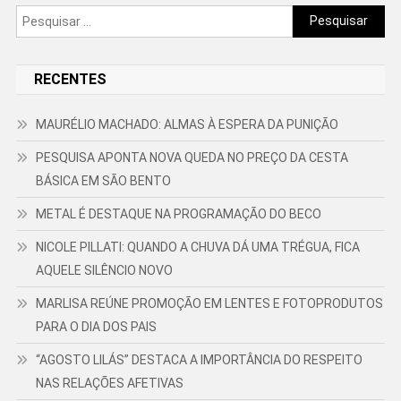
Pesquisar
por:
RECENTES
MAURÉLIO MACHADO: ALMAS À ESPERA DA PUNIÇÃO
PESQUISA APONTA NOVA QUEDA NO PREÇO DA CESTA
BÁSICA EM SÃO BENTO
METAL É DESTAQUE NA PROGRAMAÇÃO DO BECO
NICOLE PILLATI: QUANDO A CHUVA DÁ UMA TRÉGUA, FICA
AQUELE SILÊNCIO NOVO
MARLISA REÚNE PROMOÇÃO EM LENTES E FOTOPRODUTOS
PARA O DIA DOS PAIS
“AGOSTO LILÁS” DESTACA A IMPORTÂNCIA DO RESPEITO
NAS RELAÇÕES AFETIVAS