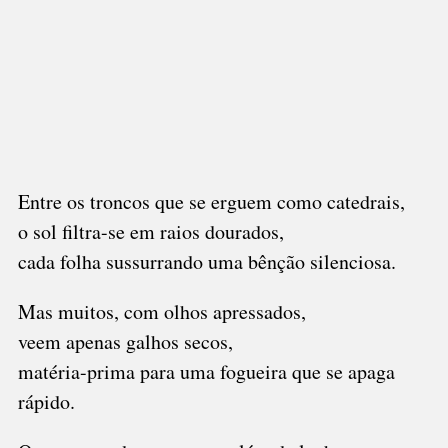
Entre os troncos que se erguem como catedrais,
o sol filtra-se em raios dourados,
cada folha sussurrando uma bênção silenciosa.
Mas muitos, com olhos apressados,
veem apenas galhos secos,
matéria-prima para uma fogueira que se apaga
rápido.