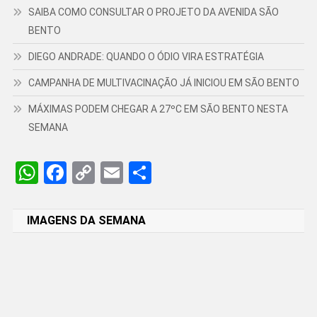
SAIBA COMO CONSULTAR O PROJETO DA AVENIDA SÃO
BENTO
DIEGO ANDRADE: QUANDO O ÓDIO VIRA ESTRATÉGIA
CAMPANHA DE MULTIVACINAÇÃO JÁ INICIOU EM SÃO BENTO
MÁXIMAS PODEM CHEGAR A 27ºC EM SÃO BENTO NESTA
SEMANA
WhatsApp
Facebook
Copy
Email
Share
Link
IMAGENS DA SEMANA