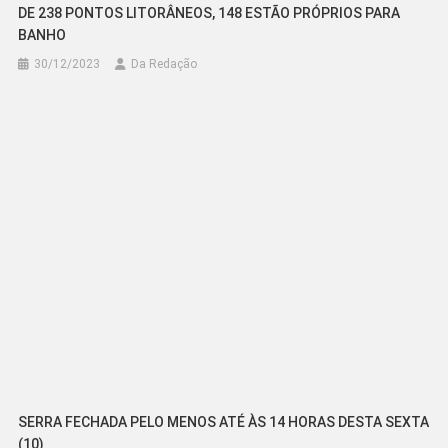
DE 238 PONTOS LITORÂNEOS, 148 ESTÃO PRÓPRIOS PARA
BANHO
30/12/2023
Da Redação
SERRA FECHADA PELO MENOS ATÉ ÀS 14 HORAS DESTA SEXTA
(10)