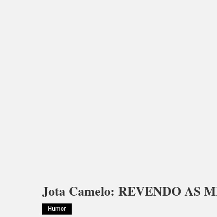
Jota Camelo: REVENDO AS 
Humor