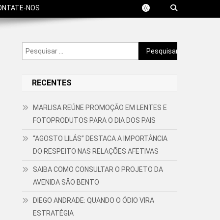
ONTATE-NOS
Pesquisar
por:
RECENTES
MARLISA REÚNE PROMOÇÃO EM LENTES E
FOTOPRODUTOS PARA O DIA DOS PAIS
“AGOSTO LILÁS” DESTACA A IMPORTÂNCIA
DO RESPEITO NAS RELAÇÕES AFETIVAS
SAIBA COMO CONSULTAR O PROJETO DA
AVENIDA SÃO BENTO
DIEGO ANDRADE: QUANDO O ÓDIO VIRA
ESTRATÉGIA