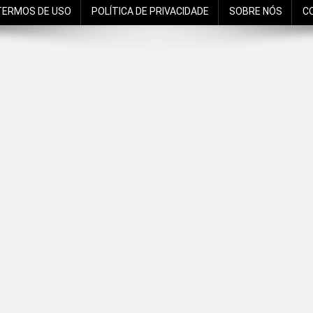
TERMOS DE USO
POLÍTICA DE PRIVACIDADE
SOBRE NÓS
C