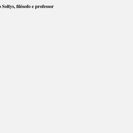
Soltys, filósofo e professor