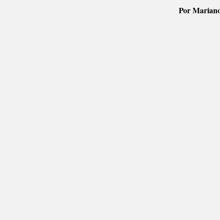
Por Mariano 