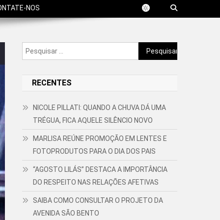
ONTATE-NOS
Pesquisar
por:
RECENTES
NICOLE PILLATI: QUANDO A CHUVA DÁ UMA
TRÉGUA, FICA AQUELE SILÊNCIO NOVO
MARLISA REÚNE PROMOÇÃO EM LENTES E
FOTOPRODUTOS PARA O DIA DOS PAIS
“AGOSTO LILÁS” DESTACA A IMPORTÂNCIA
DO RESPEITO NAS RELAÇÕES AFETIVAS
SAIBA COMO CONSULTAR O PROJETO DA
AVENIDA SÃO BENTO