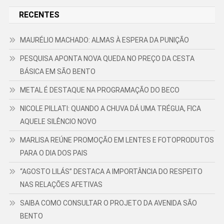
RECENTES
MAURÉLIO MACHADO: ALMAS À ESPERA DA PUNIÇÃO
PESQUISA APONTA NOVA QUEDA NO PREÇO DA CESTA
BÁSICA EM SÃO BENTO
METAL É DESTAQUE NA PROGRAMAÇÃO DO BECO
NICOLE PILLATI: QUANDO A CHUVA DÁ UMA TRÉGUA, FICA
AQUELE SILÊNCIO NOVO
MARLISA REÚNE PROMOÇÃO EM LENTES E FOTOPRODUTOS
PARA O DIA DOS PAIS
“AGOSTO LILÁS” DESTACA A IMPORTÂNCIA DO RESPEITO
NAS RELAÇÕES AFETIVAS
SAIBA COMO CONSULTAR O PROJETO DA AVENIDA SÃO
BENTO