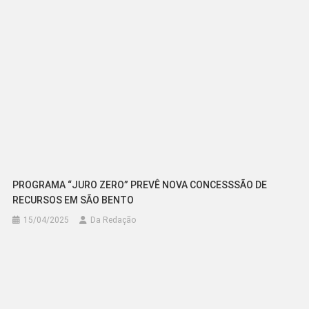
PROGRAMA “JURO ZERO” PREVÊ NOVA CONCESSSÃO DE
RECURSOS EM SÃO BENTO
15/04/2025
Da Redação