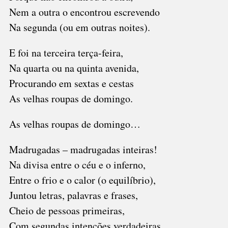
Nem a outra o encontrou escrevendo
Na segunda (ou em outras noites).
E foi na terceira terça-feira,
Na quarta ou na quinta avenida,
Procurando em sextas e cestas
As velhas roupas de domingo.
As velhas roupas de domingo…
Madrugadas – madrugadas inteiras!
Na divisa entre o céu e o inferno,
Entre o frio e o calor (o equilíbrio),
Juntou letras, palavras e frases,
Cheio de pessoas primeiras,
Com segundas intenções verdadeiras.