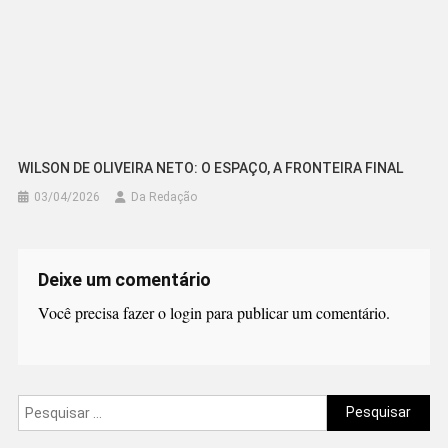
WILSON DE OLIVEIRA NETO: O ESPAÇO, A FRONTEIRA FINAL
03/04/2026
Da Redação
Deixe um comentário
Você precisa fazer o
login
para publicar um comentário.
Pesquisar
por: