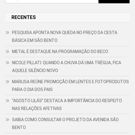
por:
RECENTES
PESQUISA APONTA NOVA QUEDA NO PREÇO DA CESTA
BÁSICA EM SÃO BENTO
METAL É DESTAQUE NA PROGRAMAÇÃO DO BECO
NICOLE PILLATI: QUANDO A CHUVA DÁ UMA TRÉGUA, FICA
AQUELE SILÊNCIO NOVO
MARLISA REÚNE PROMOÇÃO EM LENTES E FOTOPRODUTOS
PARA O DIA DOS PAIS
“AGOSTO LILÁS” DESTACA A IMPORTÂNCIA DO RESPEITO
NAS RELAÇÕES AFETIVAS
SAIBA COMO CONSULTAR O PROJETO DA AVENIDA SÃO
BENTO