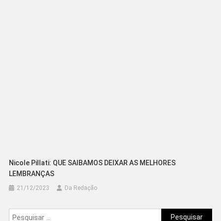
Nicole Pillati: QUE SAIBAMOS DEIXAR AS MELHORES
LEMBRANÇAS
21/12/2023
Da Redação
Pesquisar