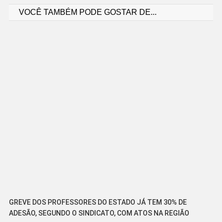
VOCÊ TAMBÉM PODE GOSTAR DE...
de
Post
GREVE DOS PROFESSORES DO ESTADO JÁ TEM 30% DE
ADESÃO, SEGUNDO O SINDICATO, COM ATOS NA REGIÃO