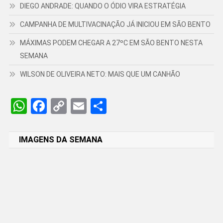
DIEGO ANDRADE: QUANDO O ÓDIO VIRA ESTRATÉGIA
CAMPANHA DE MULTIVACINAÇÃO JÁ INICIOU EM SÃO BENTO
MÁXIMAS PODEM CHEGAR A 27ºC EM SÃO BENTO NESTA
SEMANA
WILSON DE OLIVEIRA NETO: MAIS QUE UM CANHÃO
WhatsApp
Facebook
Copy
Email
Share
Link
IMAGENS DA SEMANA