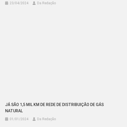
23/04/2024
Da Redação
JÁ SÃO 1,5 MIL KM DE REDE DE DISTRIBUIÇÃO DE GÁS
NATURAL
01/01/2024
Da Redação