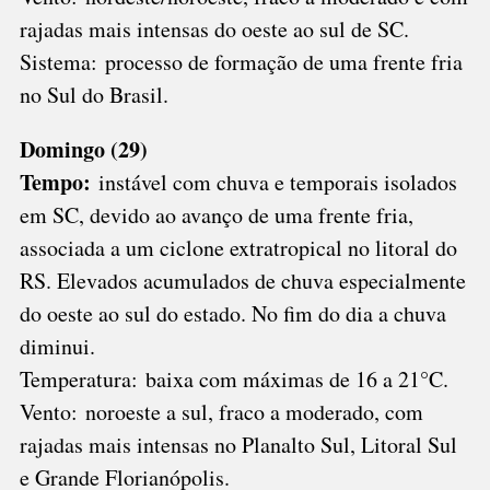
rajadas mais intensas do oeste ao sul de SC.
Sistema: processo de formação de uma frente fria
no Sul do Brasil.
Domingo (29)
Tempo:
instável com chuva e temporais isolados
em SC, devido ao avanço de uma frente fria,
associada a um ciclone extratropical no litoral do
RS. Elevados acumulados de chuva especialmente
do oeste ao sul do estado. No fim do dia a chuva
diminui.
Temperatura: baixa com máximas de 16 a 21°C.
Vento: noroeste a sul, fraco a moderado, com
rajadas mais intensas no Planalto Sul, Litoral Sul
e Grande Florianópolis.