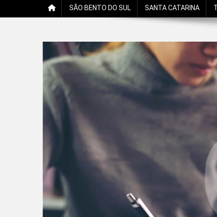
SÃO BENTO DO SUL
SANTA CATARINA