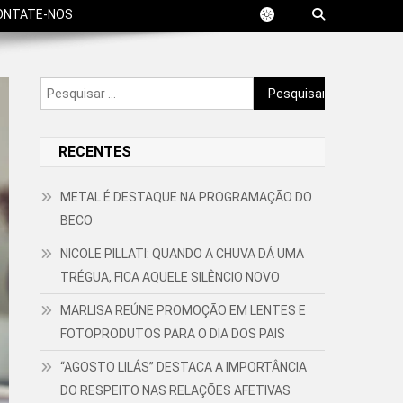
ONTATE-NOS
Pesquisar
por:
RECENTES
METAL É DESTAQUE NA PROGRAMAÇÃO DO
BECO
NICOLE PILLATI: QUANDO A CHUVA DÁ UMA
TRÉGUA, FICA AQUELE SILÊNCIO NOVO
MARLISA REÚNE PROMOÇÃO EM LENTES E
FOTOPRODUTOS PARA O DIA DOS PAIS
“AGOSTO LILÁS” DESTACA A IMPORTÂNCIA
DO RESPEITO NAS RELAÇÕES AFETIVAS