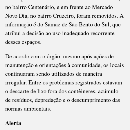
no bairro Centenário, e em frente ao Mercado
Novo Dia, no bairro Cruzeiro, foram removidos. A
informação é do Samae de São Bento do Sul, que
atribui a decisão ao uso inadequado recorrente
desses espaços.
De acordo com o órgão, mesmo após ações de
manutenção e orientações à comunidade, os locais
continuaram sendo utilizados de maneira
irregular. Entre os problemas registrados estavam
o descarte de lixo fora dos contêineres, acúmulo
de resíduos, depredação e o descumprimento das
normas ambientais.
Alerta