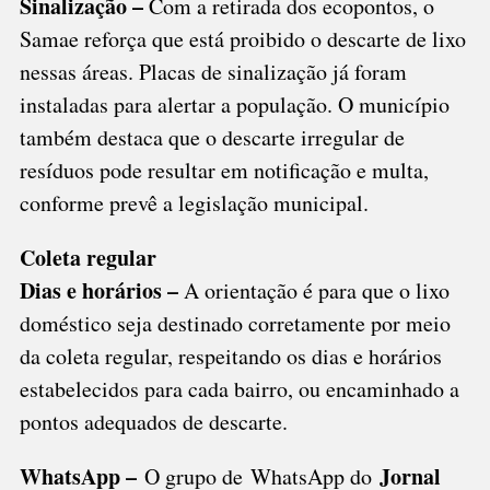
Sinalização –
Com a retirada dos ecopontos, o
Samae reforça que está proibido o descarte de lixo
nessas áreas. Placas de sinalização já foram
instaladas para alertar a população. O município
também destaca que o descarte irregular de
resíduos pode resultar em notificação e multa,
conforme prevê a legislação municipal.
Coleta regular
Dias e horários –
A orientação é para que o lixo
doméstico seja destinado corretamente por meio
da coleta regular, respeitando os dias e horários
estabelecidos para cada bairro, ou encaminhado a
pontos adequados de descarte.
WhatsApp –
Jornal
O grupo de WhatsApp do