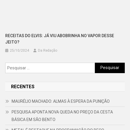
RECEITAS DO ELVIS: JÁ VIU ABOBRINHA NO VAPOR DESSE
JEITO?
25/10/2024
Da Redação
Pesquisar
por:
RECENTES
MAURÉLIO MACHADO: ALMAS À ESPERA DA PUNIÇÃO
PESQUISA APONTA NOVA QUEDA NO PREÇO DA CESTA
BÁSICA EM SÃO BENTO