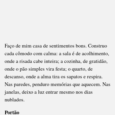
Faço de mim casa de sentimentos bons. Construo
cada cômodo com calma: a sala é de acolhimento,
onde a risada cabe inteira; a cozinha, de gratidão,
onde o pão simples vira festa; o quarto, de
descanso, onde a alma tira os sapatos e respira.
Nas paredes, penduro memórias que aquecem. Nas
janelas, deixo a luz entrar mesmo nos dias
nublados.
Portão