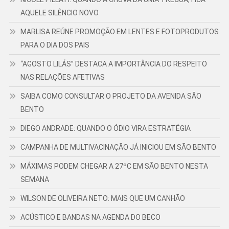
AQUELE SILÊNCIO NOVO
MARLISA REÚNE PROMOÇÃO EM LENTES E FOTOPRODUTOS
PARA O DIA DOS PAIS
“AGOSTO LILÁS” DESTACA A IMPORTÂNCIA DO RESPEITO
NAS RELAÇÕES AFETIVAS
SAIBA COMO CONSULTAR O PROJETO DA AVENIDA SÃO
BENTO
DIEGO ANDRADE: QUANDO O ÓDIO VIRA ESTRATÉGIA
CAMPANHA DE MULTIVACINAÇÃO JÁ INICIOU EM SÃO BENTO
MÁXIMAS PODEM CHEGAR A 27ºC EM SÃO BENTO NESTA
SEMANA
WILSON DE OLIVEIRA NETO: MAIS QUE UM CANHÃO
ACÚSTICO E BANDAS NA AGENDA DO BECO