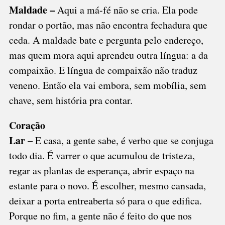
Maldade –
Aqui a má-fé não se cria. Ela pode
rondar o portão, mas não encontra fechadura que
ceda. A maldade bate e pergunta pelo endereço,
mas quem mora aqui aprendeu outra língua: a da
compaixão. E língua de compaixão não traduz
veneno. Então ela vai embora, sem mobília, sem
chave, sem história pra contar.
Coração
Lar –
E casa, a gente sabe, é verbo que se conjuga
todo dia. É varrer o que acumulou de tristeza,
regar as plantas de esperança, abrir espaço na
estante para o novo. É escolher, mesmo cansada,
deixar a porta entreaberta só para o que edifica.
Porque no fim, a gente não é feito do que nos