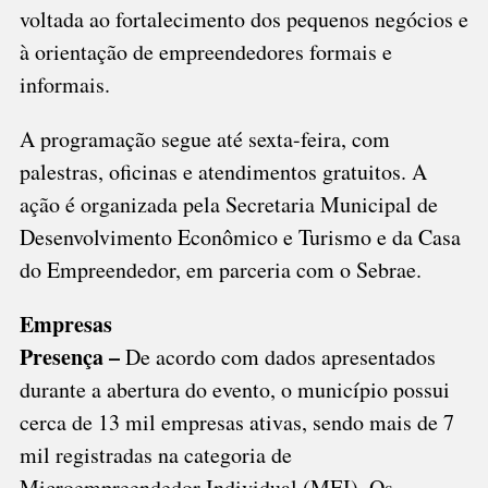
voltada ao fortalecimento dos pequenos negócios e
à orientação de empreendedores formais e
informais.
A programação segue até sexta-feira, com
palestras, oficinas e atendimentos gratuitos. A
ação é organizada pela Secretaria Municipal de
Desenvolvimento Econômico e Turismo e da Casa
do Empreendedor, em parceria com o Sebrae.
Empresas
Presença –
De acordo com dados apresentados
durante a abertura do evento, o município possui
cerca de 13 mil empresas ativas, sendo mais de 7
mil registradas na categoria de
Microempreendedor Individual (MEI). Os