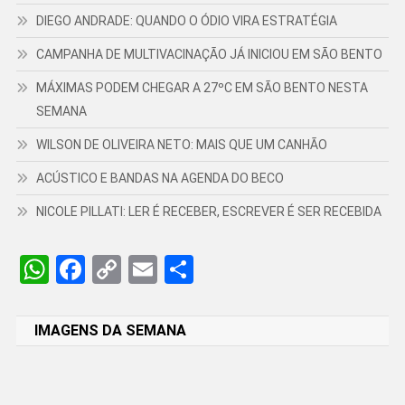
DIEGO ANDRADE: QUANDO O ÓDIO VIRA ESTRATÉGIA
CAMPANHA DE MULTIVACINAÇÃO JÁ INICIOU EM SÃO BENTO
MÁXIMAS PODEM CHEGAR A 27ºC EM SÃO BENTO NESTA
SEMANA
WILSON DE OLIVEIRA NETO: MAIS QUE UM CANHÃO
ACÚSTICO E BANDAS NA AGENDA DO BECO
NICOLE PILLATI: LER É RECEBER, ESCREVER É SER RECEBIDA
WhatsApp
Facebook
Copy
Email
Share
Link
IMAGENS DA SEMANA