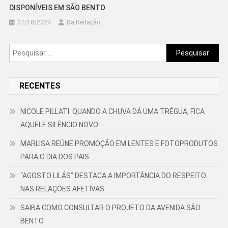
DISPONÍVEIS EM SÃO BENTO
07/10/2024
Da Redação
Pesquisar
por:
RECENTES
NICOLE PILLATI: QUANDO A CHUVA DÁ UMA TRÉGUA, FICA
AQUELE SILÊNCIO NOVO
MARLISA REÚNE PROMOÇÃO EM LENTES E FOTOPRODUTOS
PARA O DIA DOS PAIS
“AGOSTO LILÁS” DESTACA A IMPORTÂNCIA DO RESPEITO
NAS RELAÇÕES AFETIVAS
SAIBA COMO CONSULTAR O PROJETO DA AVENIDA SÃO
BENTO