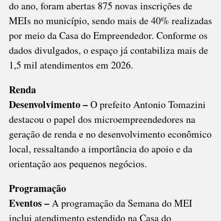
do ano, foram abertas 875 novas inscrições de
MEIs no município, sendo mais de 40% realizadas
por meio da Casa do Empreendedor. Conforme os
dados divulgados, o espaço já contabiliza mais de
1,5 mil atendimentos em 2026.
Renda
Desenvolvimento –
O prefeito Antonio Tomazini
destacou o papel dos microempreendedores na
geração de renda e no desenvolvimento econômico
local, ressaltando a importância do apoio e da
orientação aos pequenos negócios.
Programação
Eventos –
A programação da Semana do MEI
inclui atendimento estendido na Casa do