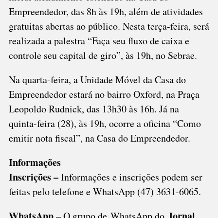
Empreendedor, das 8h às 19h, além de atividades
gratuitas abertas ao público. Nesta terça-feira, será
realizada a palestra “Faça seu fluxo de caixa e
controle seu capital de giro”, às 19h, no Sebrae.
Na quarta-feira, a Unidade Móvel da Casa do
Empreendedor estará no bairro Oxford, na Praça
Leopoldo Rudnick, das 13h30 às 16h. Já na
quinta-feira (28), às 19h, ocorre a oficina “Como
emitir nota fiscal”, na Casa do Empreendedor.
Informações
Inscrições –
Informações e inscrições podem ser
feitas pelo telefone e WhatsApp (47) 3631-6065.
WhatsApp
Jornal
– O grupo de WhatsApp do