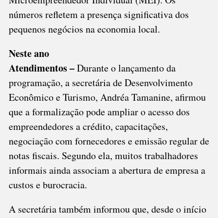
números refletem a presença significativa dos
pequenos negócios na economia local.
Neste ano
Atendimentos –
Durante o lançamento da
programação, a secretária de Desenvolvimento
Econômico e Turismo, Andréa Tamanine, afirmou
que a formalização pode ampliar o acesso dos
empreendedores a crédito, capacitações,
negociação com fornecedores e emissão regular de
notas fiscais. Segundo ela, muitos trabalhadores
informais ainda associam a abertura de empresa a
custos e burocracia.
A secretária também informou que, desde o início