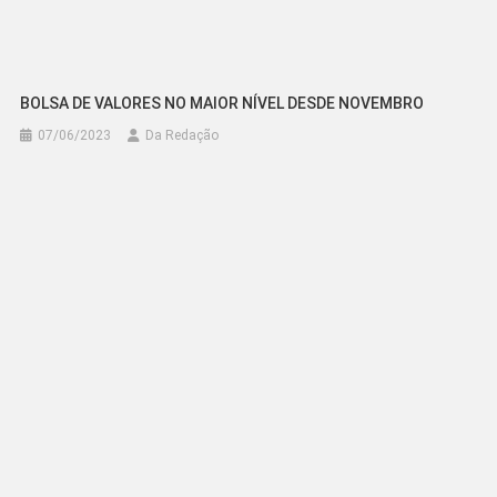
BOLSA DE VALORES NO MAIOR NÍVEL DESDE NOVEMBRO
07/06/2023
Da Redação