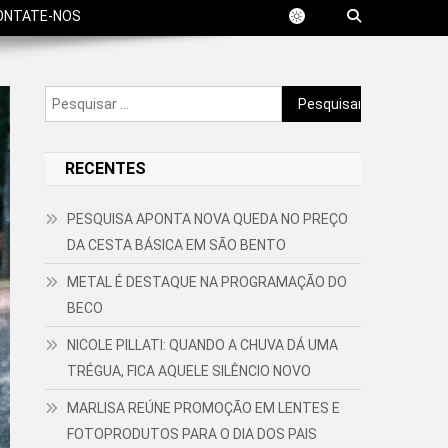
ONTATE-NOS
Pesquisar
por:
RECENTES
PESQUISA APONTA NOVA QUEDA NO PREÇO
DA CESTA BÁSICA EM SÃO BENTO
METAL É DESTAQUE NA PROGRAMAÇÃO DO
BECO
NICOLE PILLATI: QUANDO A CHUVA DÁ UMA
TRÉGUA, FICA AQUELE SILÊNCIO NOVO
MARLISA REÚNE PROMOÇÃO EM LENTES E
FOTOPRODUTOS PARA O DIA DOS PAIS