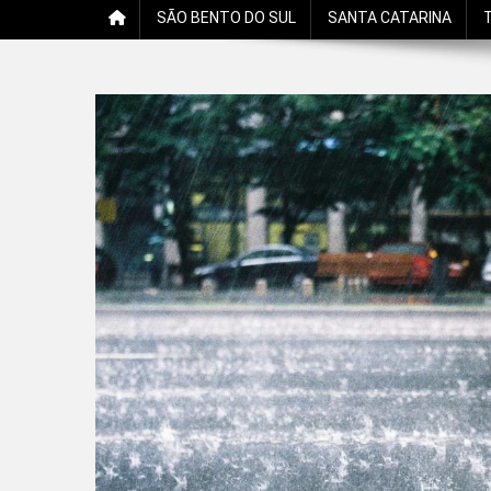
SÃO BENTO DO SUL
SANTA CATARINA