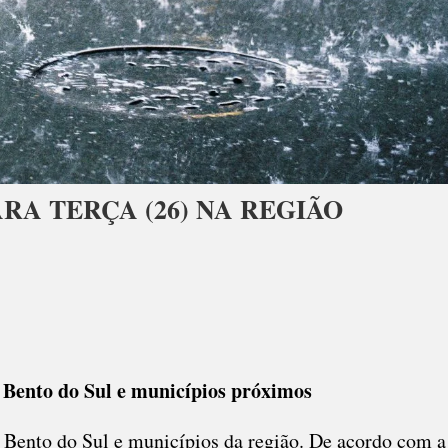
RA TERÇA (26) NA REGIÃO
 Bento do Sul e municípios próximos
Bento do Sul e municípios da região. De acordo com a