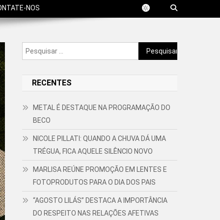
ONTATE-NOS
Pesquisar
por:
RECENTES
METAL É DESTAQUE NA PROGRAMAÇÃO DO
BECO
NICOLE PILLATI: QUANDO A CHUVA DÁ UMA
TRÉGUA, FICA AQUELE SILÊNCIO NOVO
MARLISA REÚNE PROMOÇÃO EM LENTES E
FOTOPRODUTOS PARA O DIA DOS PAIS
“AGOSTO LILÁS” DESTACA A IMPORTÂNCIA
DO RESPEITO NAS RELAÇÕES AFETIVAS