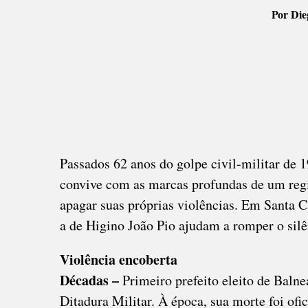
Por Die
Passados 62 anos do golpe civil-militar de 1
convive com as marcas profundas de um regim
apagar suas próprias violências. Em Santa C
a de Higino João Pio ajudam a romper o silê
Violência encoberta
Décadas –
Primeiro prefeito eleito de Baln
Ditadura Militar. À época, sua morte foi ofi