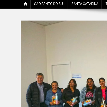
SÃO BENTO DO SUL
SANTA CATARINA