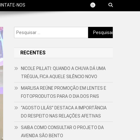
ONTATE-NOS
Pesquisar
por:
RECENTES
NICOLE PILLATI: QUANDO A CHUVA DÁ UMA
TRÉGUA, FICA AQUELE SILÊNCIO NOVO
MARLISA REÚNE PROMOÇÃO EM LENTES E
FOTOPRODUTOS PARA O DIA DOS PAIS
“AGOSTO LILÁS” DESTACA A IMPORTÂNCIA
DO RESPEITO NAS RELAÇÕES AFETIVAS
SAIBA COMO CONSULTAR O PROJETO DA
AVENIDA SÃO BENTO