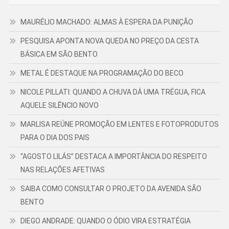
MAURÉLIO MACHADO: ALMAS À ESPERA DA PUNIÇÃO
PESQUISA APONTA NOVA QUEDA NO PREÇO DA CESTA
BÁSICA EM SÃO BENTO
METAL É DESTAQUE NA PROGRAMAÇÃO DO BECO
NICOLE PILLATI: QUANDO A CHUVA DÁ UMA TRÉGUA, FICA
AQUELE SILÊNCIO NOVO
MARLISA REÚNE PROMOÇÃO EM LENTES E FOTOPRODUTOS
PARA O DIA DOS PAIS
“AGOSTO LILÁS” DESTACA A IMPORTÂNCIA DO RESPEITO
NAS RELAÇÕES AFETIVAS
SAIBA COMO CONSULTAR O PROJETO DA AVENIDA SÃO
BENTO
DIEGO ANDRADE: QUANDO O ÓDIO VIRA ESTRATÉGIA