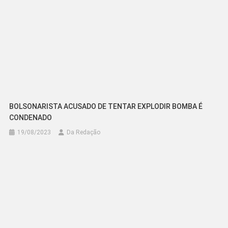
BOLSONARISTA ACUSADO DE TENTAR EXPLODIR BOMBA É
CONDENADO
19/08/2023
Da Redação