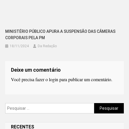
MINISTÉRIO PÚBLICO APURA A SUSPENSÃO DAS CÂMERAS
CORPORAIS PELA PM
18/11/2024
Da Redação
Deixe um comentário
Você precisa fazer o
login
para publicar um comentário.
Pesquisar
por:
RECENTES