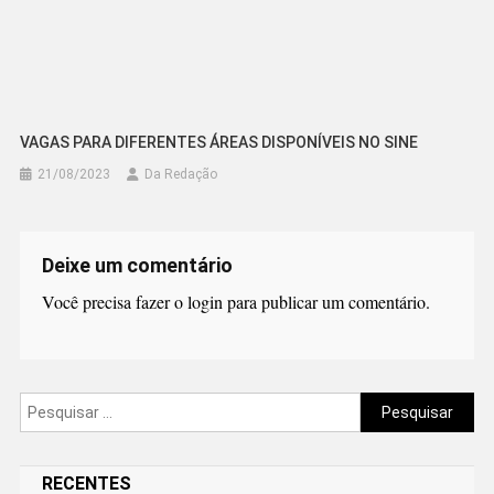
VAGAS PARA DIFERENTES ÁREAS DISPONÍVEIS NO SINE
21/08/2023
Da Redação
Deixe um comentário
Você precisa fazer o
login
para publicar um comentário.
Pesquisar
por:
RECENTES