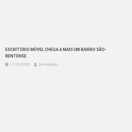
ESCRITÓRIO MÓVEL CHEGA A MAIS UM BAIRRO SÃO-
BENTENSE
17/12/2025
Da Redação