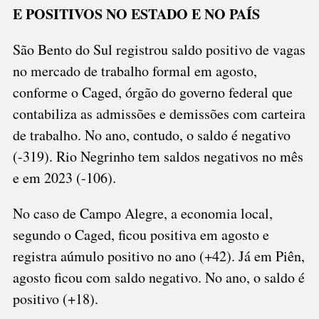
E POSITIVOS NO ESTADO E NO PAÍS
São Bento do Sul registrou saldo positivo de vagas
no mercado de trabalho formal em agosto,
conforme o Caged, órgão do governo federal que
contabiliza as admissões e demissões com carteira
de trabalho. No ano, contudo, o saldo é negativo
(-319). Rio Negrinho tem saldos negativos no mês
e em 2023 (-106).
No caso de Campo Alegre, a economia local,
segundo o Caged, ficou positiva em agosto e
registra aúmulo positivo no ano (+42). Já em Piên,
agosto ficou com saldo negativo. No ano, o saldo é
positivo (+18).