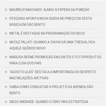
MAURÉLIO MACHADO: ALMAS À ESPERA DA PUNIÇÃO
PESQUISA APONTA NOVA QUEDA NO PREÇO DA CESTA
BÁSICA EM SÃO BENTO
METAL É DESTAQUE NA PROGRAMAÇÃO DO BECO
NICOLE PILLATI: QUANDO A CHUVA DÁ UMA TRÉGUA, FICA
AQUELE SILÊNCIO NOVO
MARLISA REÚNE PROMOÇÃO EM LENTES E FOTOPRODUTOS
PARA O DIA DOS PAIS
“AGOSTO LILÁS” DESTACA A IMPORTÂNCIA DO RESPEITO
NAS RELAÇÕES AFETIVAS
SAIBA COMO CONSULTAR O PROJETO DA AVENIDA SÃO
BENTO
DIEGO ANDRADE: QUANDO O ÓDIO VIRA ESTRATÉGIA