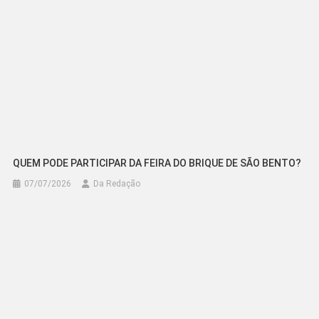
QUEM PODE PARTICIPAR DA FEIRA DO BRIQUE DE SÃO BENTO?
07/07/2026
Da Redação