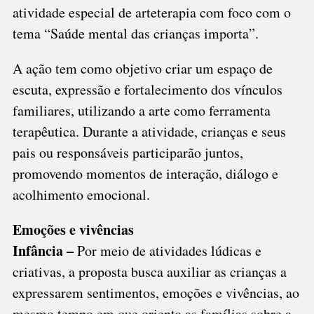
atividade especial de arteterapia com foco com o
tema “Saúde mental das crianças importa”.
A ação tem como objetivo criar um espaço de
escuta, expressão e fortalecimento dos vínculos
familiares, utilizando a arte como ferramenta
terapêutica. Durante a atividade, crianças e seus
pais ou responsáveis participarão juntos,
promovendo momentos de interação, diálogo e
acolhimento emocional.
Emoções e vivências
Infância –
Por meio de atividades lúdicas e
criativas, a proposta busca auxiliar as crianças a
expressarem sentimentos, emoções e vivências, ao
mesmo tempo em que orienta as famílias sobre a