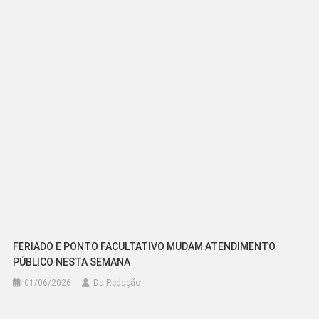
FERIADO E PONTO FACULTATIVO MUDAM ATENDIMENTO
PÚBLICO NESTA SEMANA
01/06/2026
Da Redação