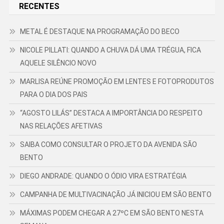
RECENTES
METAL É DESTAQUE NA PROGRAMAÇÃO DO BECO
NICOLE PILLATI: QUANDO A CHUVA DÁ UMA TRÉGUA, FICA
AQUELE SILÊNCIO NOVO
MARLISA REÚNE PROMOÇÃO EM LENTES E FOTOPRODUTOS
PARA O DIA DOS PAIS
“AGOSTO LILÁS” DESTACA A IMPORTÂNCIA DO RESPEITO
NAS RELAÇÕES AFETIVAS
SAIBA COMO CONSULTAR O PROJETO DA AVENIDA SÃO
BENTO
DIEGO ANDRADE: QUANDO O ÓDIO VIRA ESTRATÉGIA
CAMPANHA DE MULTIVACINAÇÃO JÁ INICIOU EM SÃO BENTO
MÁXIMAS PODEM CHEGAR A 27ºC EM SÃO BENTO NESTA