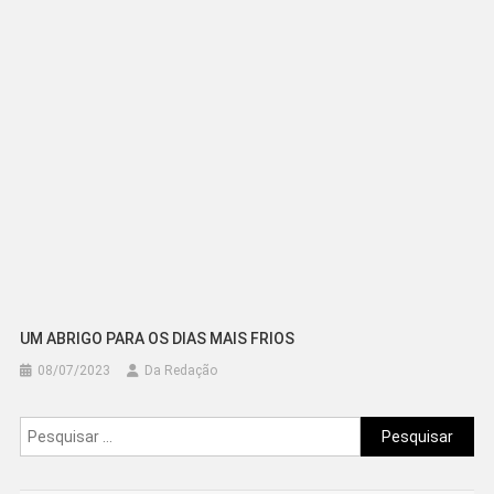
UM ABRIGO PARA OS DIAS MAIS FRIOS
08/07/2023
Da Redação
Pesquisar
por: