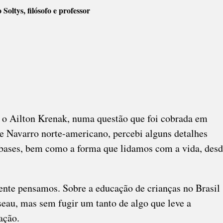
Soltys, filósofo e professor
, o Ailton Krenak, numa questão que foi cobrada em
 Navarro norte-americano, percebi alguns detalhes
 bases, bem como a forma que lidamos com a vida, des
nte pensamos. Sobre a educação de crianças no Brasil
seau, mas sem fugir um tanto de algo que leve a
ação.