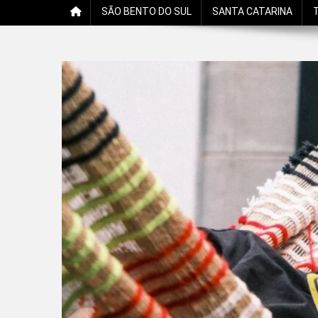
SÃO BENTO DO SUL
SANTA CATARINA