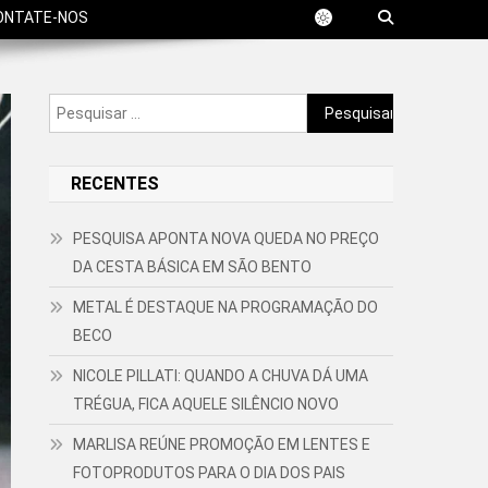
ONTATE-NOS
Pesquisar
por:
RECENTES
PESQUISA APONTA NOVA QUEDA NO PREÇO
DA CESTA BÁSICA EM SÃO BENTO
METAL É DESTAQUE NA PROGRAMAÇÃO DO
BECO
NICOLE PILLATI: QUANDO A CHUVA DÁ UMA
TRÉGUA, FICA AQUELE SILÊNCIO NOVO
MARLISA REÚNE PROMOÇÃO EM LENTES E
FOTOPRODUTOS PARA O DIA DOS PAIS