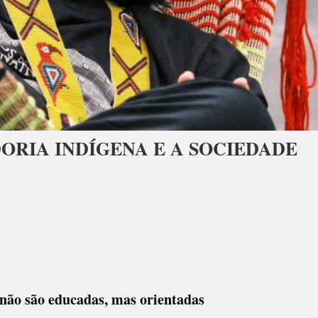
ORIA INDÍGENA E A SOCIEDADE
não são educadas, mas orientadas