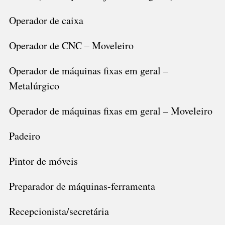
Operador de caixa
Operador de CNC – Moveleiro
Operador de máquinas fixas em geral –
Metalúrgico
Operador de máquinas fixas em geral – Moveleiro
Padeiro
Pintor de móveis
Preparador de máquinas-ferramenta
Recepcionista/secretária