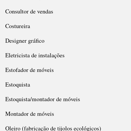
Consultor de vendas
Costureira
Designer gráfico
Eletricista de instalações
Estofador de móveis
Estoquista
Estoquista/montador de móveis
Montador de móveis
Oleiro (fabricação de tijolos ecológicos)