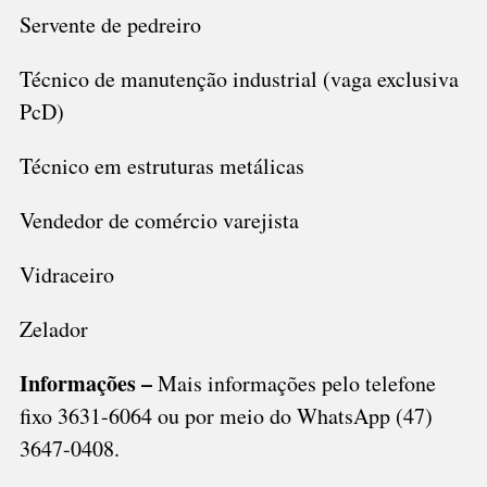
Servente de pedreiro
Técnico de manutenção industrial (vaga exclusiva
PcD)
Técnico em estruturas metálicas
Vendedor de comércio varejista
Vidraceiro
Zelador
Informações –
Mais informações pelo telefone
fixo 3631-6064 ou por meio do WhatsApp (47)
3647-0408.