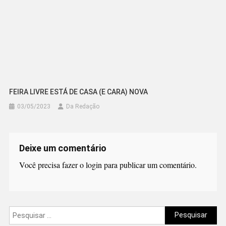
FEIRA LIVRE ESTÁ DE CASA (E CARA) NOVA
03/05/2023
Da Redação
Deixe um comentário
Você precisa fazer o
login
para publicar um comentário.
Pesquisar
por: