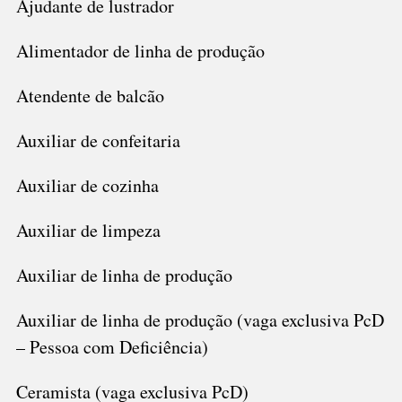
Ajudante de lustrador
Alimentador de linha de produção
Atendente de balcão
Auxiliar de confeitaria
Auxiliar de cozinha
Auxiliar de limpeza
Auxiliar de linha de produção
Auxiliar de linha de produção (vaga exclusiva PcD
– Pessoa com Deficiência)
Ceramista (vaga exclusiva PcD)