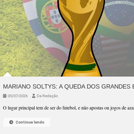
MARIANO SOLTYS: A QUEDA DOS GRANDES 
05/07/2026
Da Redação
O lugar principal tem de ser do futebol, e não apostas ou jogos de aza
Continue lendo