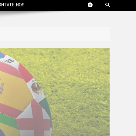
ONTATE-NOS