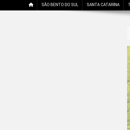
SÃO BENTO DO SUL
SANTA CATARINA