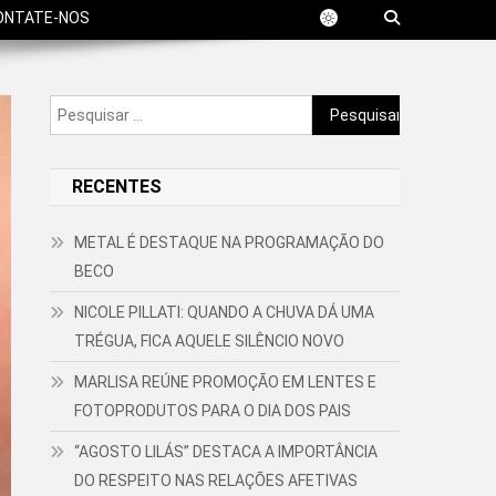
ONTATE-NOS
Pesquisar
por:
RECENTES
METAL É DESTAQUE NA PROGRAMAÇÃO DO
BECO
NICOLE PILLATI: QUANDO A CHUVA DÁ UMA
TRÉGUA, FICA AQUELE SILÊNCIO NOVO
MARLISA REÚNE PROMOÇÃO EM LENTES E
FOTOPRODUTOS PARA O DIA DOS PAIS
“AGOSTO LILÁS” DESTACA A IMPORTÂNCIA
DO RESPEITO NAS RELAÇÕES AFETIVAS