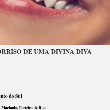
RRISO DE UMA DIVINA DIVA
ento do Sul
o Machado, Poeteiro de Rua