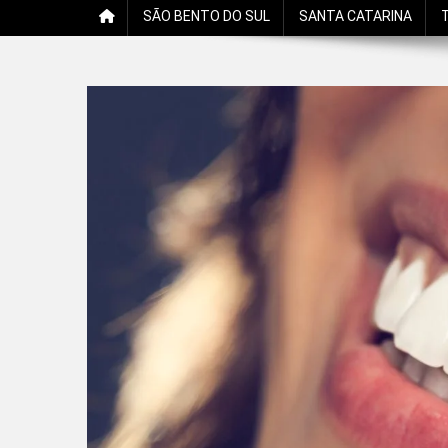
SÃO BENTO DO SUL
SANTA CATARINA