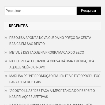
Pesquisar
por:
RECENTES
PESQUISA APONTA NOVA QUEDA NO PREÇO DA CESTA
BÁSICA EM SÃO BENTO
METAL É DESTAQUE NA PROGRAMAÇÃO DO BECO
NICOLE PILLATI: QUANDO A CHUVA DÁ UMA TRÉGUA, FICA
AQUELE SILÊNCIO NOVO
MARLISA REÚNE PROMOÇÃO EM LENTES E FOTOPRODUTOS
PARA O DIA DOS PAIS
“AGOSTO LILÁS” DESTACA A IMPORTÂNCIA DO RESPEITO
NAS RELAÇÕES AFETIVAS