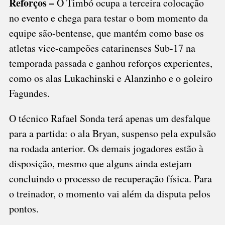
Reforços –
O Timbó ocupa a terceira colocação
no evento e chega para testar o bom momento da
equipe são-bentense, que mantém como base os
atletas vice-campeões catarinenses Sub-17 na
temporada passada e ganhou reforços experientes,
como os alas Lukachinski e Alanzinho e o goleiro
Fagundes.
O técnico Rafael Sonda terá apenas um desfalque
para a partida: o ala Bryan, suspenso pela expulsão
na rodada anterior. Os demais jogadores estão à
disposição, mesmo que alguns ainda estejam
concluindo o processo de recuperação física. Para
o treinador, o momento vai além da disputa pelos
pontos.