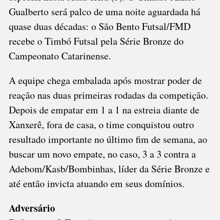
Gualberto será palco de uma noite aguardada há
quase duas décadas: o São Bento Futsal/FMD
recebe o Timbó Futsal pela Série Bronze do
Campeonato Catarinense.
A equipe chega embalada após mostrar poder de
reação nas duas primeiras rodadas da competição.
Depois de empatar em 1 a 1 na estreia diante de
Xanxerê, fora de casa, o time conquistou outro
resultado importante no último fim de semana, ao
buscar um novo empate, no caso, 3 a 3 contra a
Adebom/Kasb/Bombinhas, líder da Série Bronze e
até então invicta atuando em seus domínios.
Adversário