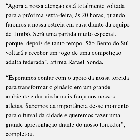
“Agora a nossa atenção está totalmente voltada
para a próxima sexta-feira, às 20 horas, quando
faremos a nossa estreia em casa diante da equipe
de Timbó. Será uma partida muito especial,
porque, depois de tanto tempo, São Bento do Sul
voltará a receber um jogo de uma competição
adulta federada”, afirma Rafael Sonda.
“Esperamos contar com o apoio da nossa torcida
para transformar o ginásio em um grande
ambiente e dar ainda mais força aos nossos
atletas. Sabemos da importância desse momento
para o futsal da cidade e queremos fazer uma
grande apresentação diante do nosso torcedor”,
completou.