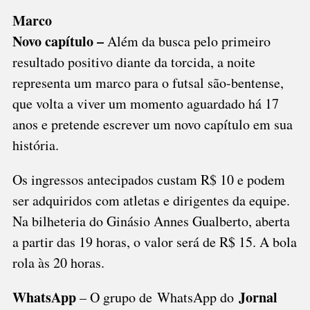
Marco
Novo capítulo –
Além da busca pelo primeiro
resultado positivo diante da torcida, a noite
representa um marco para o futsal são-bentense,
que volta a viver um momento aguardado há 17
anos e pretende escrever um novo capítulo em sua
história.
Os ingressos antecipados custam R$ 10 e podem
ser adquiridos com atletas e dirigentes da equipe.
Na bilheteria do Ginásio Annes Gualberto, aberta
a partir das 19 horas, o valor será de R$ 15. A bola
rola às 20 horas.
WhatsApp
Jornal
– O grupo de WhatsApp do