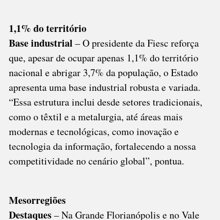
1,1% do território
Base industrial
– O presidente da Fiesc reforça
que, apesar de ocupar apenas 1,1% do território
nacional e abrigar 3,7% da população, o Estado
apresenta uma base industrial robusta e variada.
“Essa estrutura inclui desde setores tradicionais,
como o têxtil e a metalurgia, até áreas mais
modernas e tecnológicas, como inovação e
tecnologia da informação, fortalecendo a nossa
competitividade no cenário global”, pontua.
Mesorregiões
Destaques
– Na Grande Florianópolis e no Vale