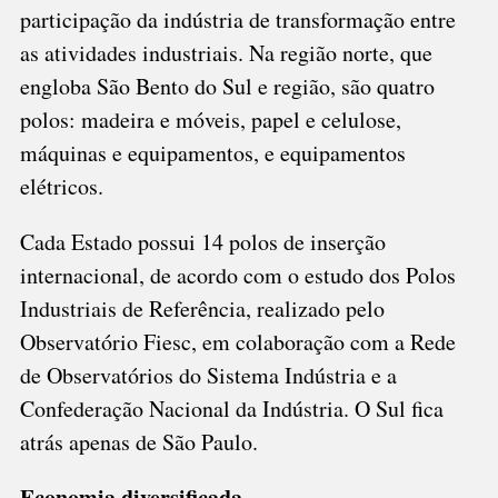
participação da indústria de transformação entre
as atividades industriais. Na região norte, que
engloba São Bento do Sul e região, são quatro
polos: madeira e móveis, papel e celulose,
máquinas e equipamentos, e equipamentos
elétricos.
Cada Estado possui 14 polos de inserção
internacional, de acordo com o estudo dos Polos
Industriais de Referência, realizado pelo
Observatório Fiesc, em colaboração com a Rede
de Observatórios do Sistema Indústria e a
Confederação Nacional da Indústria. O Sul fica
atrás apenas de São Paulo.
Economia diversificada