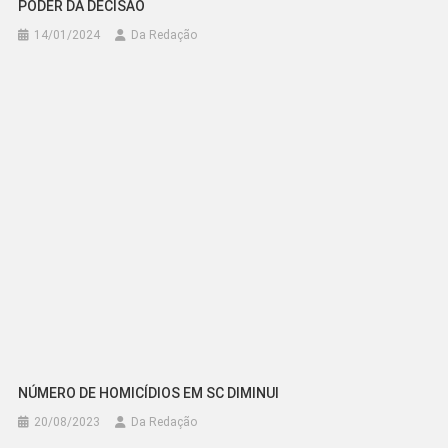
PODER DA DECISÃO
14/01/2024
Da Redação
NÚMERO DE HOMICÍDIOS EM SC DIMINUI
20/08/2023
Da Redação