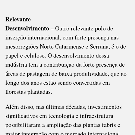
Relevante
Desenvolvimento –
Outro relevante polo de
inserção internacional, com forte presença nas
mesorregiões Norte Catarinense e Serrana, é o de
papel e celulose. O desenvolvimento dessa
indústria tem a contribuição da forte presença de
áreas de pastagem de baixa produtividade, que ao
longo dos anos estão sendo convertidas em
florestas plantadas.
Além disso, nas últimas décadas, investimentos
significativos em tecnologia e infraestrutura
possibilitaram a ampliação das plantas fabris e
maior integração com o mercado internacional.