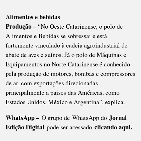
Alimentos e bebidas
Produção
– “No Oeste Catarinense, o polo de
Alimentos e Bebidas se sobressai e está
fortemente vinculado à cadeia agroindustrial de
abate de aves e suínos. Já o polo de Máquinas e
Equipamentos no Norte Catarinense é conhecido
pela produção de motores, bombas e compressores
de ar, com exportações direcionadas
principalmente a países das Américas, como
Estados Unidos, México e Argentina”, explica.
WhatsApp –
Jornal
O grupo de WhatsApp do
Edição Digital
clicando aqui.
pode ser acessado