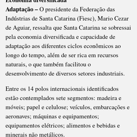
Adaptação –
O presidente da Federação das
Indústrias de Santa Catarina (Fiesc), Mario Cezar
de Aguiar, ressalta que Santa Catarina se sobressai
pela economia diversificada e capacidade de
adaptação aos diferentes ciclos econômicos ao
longo do tempo, além de ser rica em recursos
naturais, o que também facilitou o
desenvolvimento de diversos setores industriais.
Entre os 14 polos internacionais identificados
estão contemplados sete segmentos: madeira e
móveis; papel e celulose; veículos, embarcações e
aeronaves; máquinas e equipamentos;
equipamentos elétricos; alimentos e bebidas e
minerais não metálicos.