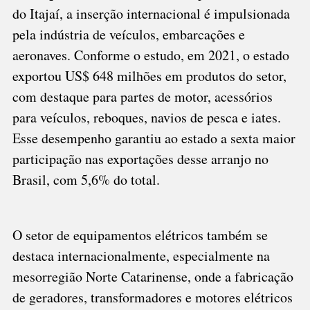
do Itajaí, a inserção internacional é impulsionada
pela indústria de veículos, embarcações e
aeronaves. Conforme o estudo, em 2021, o estado
exportou US$ 648 milhões em produtos do setor,
com destaque para partes de motor, acessórios
para veículos, reboques, navios de pesca e iates.
Esse desempenho garantiu ao estado a sexta maior
participação nas exportações desse arranjo no
Brasil, com 5,6% do total.
O setor de equipamentos elétricos também se
destaca internacionalmente, especialmente na
mesorregião Norte Catarinense, onde a fabricação
de geradores, transformadores e motores elétricos