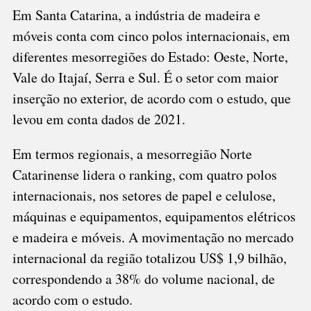
Em Santa Catarina, a indústria de madeira e
móveis conta com cinco polos internacionais, em
diferentes mesorregiões do Estado: Oeste, Norte,
Vale do Itajaí, Serra e Sul. É o setor com maior
inserção no exterior, de acordo com o estudo, que
levou em conta dados de 2021.
Em termos regionais, a mesorregião Norte
Catarinense lidera o ranking, com quatro polos
internacionais, nos setores de papel e celulose,
máquinas e equipamentos, equipamentos elétricos
e madeira e móveis. A movimentação no mercado
internacional da região totalizou US$ 1,9 bilhão,
correspondendo a 38% do volume nacional, de
acordo com o estudo.