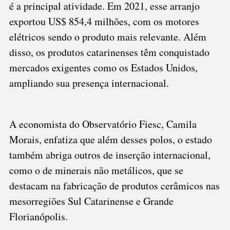
é a principal atividade. Em 2021, esse arranjo
exportou US$ 854,4 milhões, com os motores
elétricos sendo o produto mais relevante. Além
disso, os produtos catarinenses têm conquistado
mercados exigentes como os Estados Unidos,
ampliando sua presença internacional.
A economista do Observatório Fiesc, Camila
Morais, enfatiza que além desses polos, o estado
também abriga outros de inserção internacional,
como o de minerais não metálicos, que se
destacam na fabricação de produtos cerâmicos nas
mesorregiões Sul Catarinense e Grande
Florianópolis.