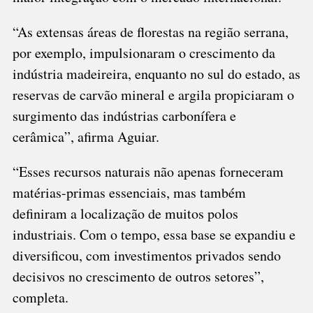
“As extensas áreas de florestas na região serrana,
por exemplo, impulsionaram o crescimento da
indústria madeireira, enquanto no sul do estado, as
reservas de carvão mineral e argila propiciaram o
surgimento das indústrias carbonífera e
cerâmica”, afirma Aguiar.
“Esses recursos naturais não apenas forneceram
matérias-primas essenciais, mas também
definiram a localização de muitos polos
industriais. Com o tempo, essa base se expandiu e
diversificou, com investimentos privados sendo
decisivos no crescimento de outros setores”,
completa.