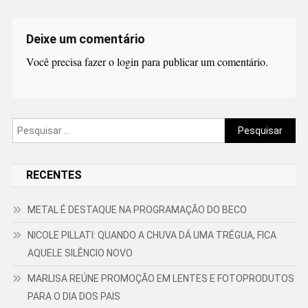
Deixe um comentário
Você precisa fazer o
login
para publicar um comentário.
Pesquisar
por:
RECENTES
METAL É DESTAQUE NA PROGRAMAÇÃO DO BECO
NICOLE PILLATI: QUANDO A CHUVA DÁ UMA TRÉGUA, FICA
AQUELE SILÊNCIO NOVO
MARLISA REÚNE PROMOÇÃO EM LENTES E FOTOPRODUTOS
PARA O DIA DOS PAIS