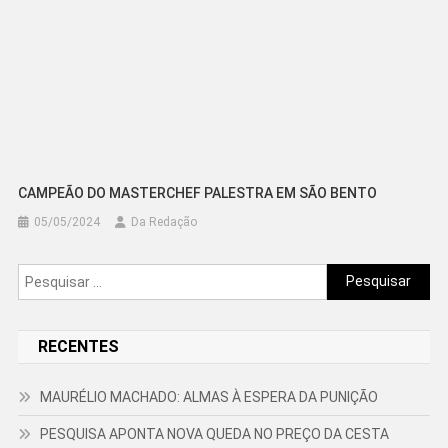
CAMPEÃO DO MASTERCHEF PALESTRA EM SÃO BENTO
05/05/2024
Da Redação
Pesquisar
por:
RECENTES
MAURÉLIO MACHADO: ALMAS À ESPERA DA PUNIÇÃO
PESQUISA APONTA NOVA QUEDA NO PREÇO DA CESTA