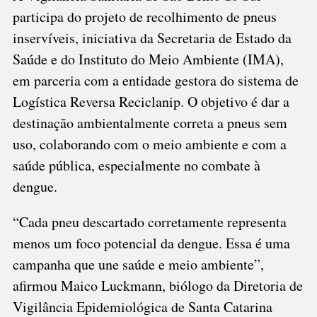
participa do projeto de recolhimento de pneus
inservíveis, iniciativa da Secretaria de Estado da
Saúde e do Instituto do Meio Ambiente (IMA),
em parceria com a entidade gestora do sistema de
Logística Reversa Reciclanip. O objetivo é dar a
destinação ambientalmente correta a pneus sem
uso, colaborando com o meio ambiente e com a
saúde pública, especialmente no combate à
dengue.
“Cada pneu descartado corretamente representa
menos um foco potencial da dengue. Essa é uma
campanha que une saúde e meio ambiente”,
afirmou Maico Luckmann, biólogo da Diretoria de
Vigilância Epidemiológica de Santa Catarina