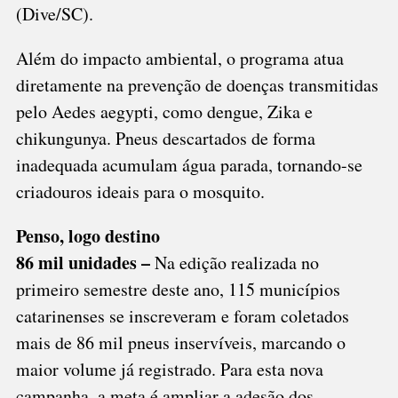
(Dive/SC).
Além do impacto ambiental, o programa atua
diretamente na prevenção de doenças transmitidas
pelo Aedes aegypti, como dengue, Zika e
chikungunya. Pneus descartados de forma
inadequada acumulam água parada, tornando-se
criadouros ideais para o mosquito.
Penso, logo destino
86 mil unidades –
Na edição realizada no
primeiro semestre deste ano, 115 municípios
catarinenses se inscreveram e foram coletados
mais de 86 mil pneus inservíveis, marcando o
maior volume já registrado. Para esta nova
campanha, a meta é ampliar a adesão dos