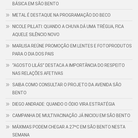
BÁSICA EM SÃO BENTO
METAL É DESTAQUE NA PROGRAMAÇÃO DO BECO
NICOLE PILLATI: QUANDO A CHUVA DÁ UMA TRÉGUA, FICA
AQUELE SILÊNCIO NOVO
MARLISA REÚNE PROMOÇÃO EM LENTES E FOTOPRODUTOS
PARA O DIA DOS PAIS
“AGOSTO LILÁS” DESTACA A IMPORTÂNCIA DO RESPEITO
NAS RELAÇÕES AFETIVAS
SAIBA COMO CONSULTAR O PROJETO DA AVENIDA SÃO
BENTO
DIEGO ANDRADE: QUANDO O ÓDIO VIRA ESTRATÉGIA
CAMPANHA DE MULTIVACINAÇÃO JÁ INICIOU EM SÃO BENTO
MÁXIMAS PODEM CHEGAR A 27ºC EM SÃO BENTO NESTA
SEMANA