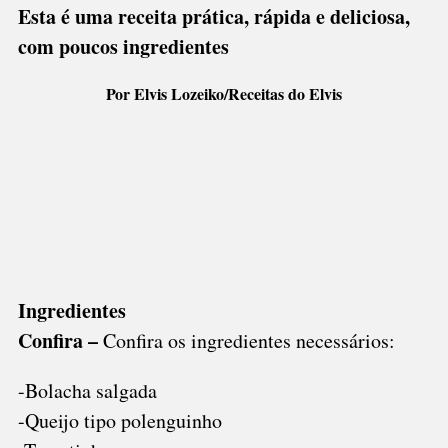
Esta é uma receita prática, rápida e deliciosa,
com poucos ingredientes
Por Elvis Lozeiko/Receitas do Elvis
Ingredientes
Confira –
Confira os ingredientes necessários:
-Bolacha salgada
-Queijo tipo polenguinho