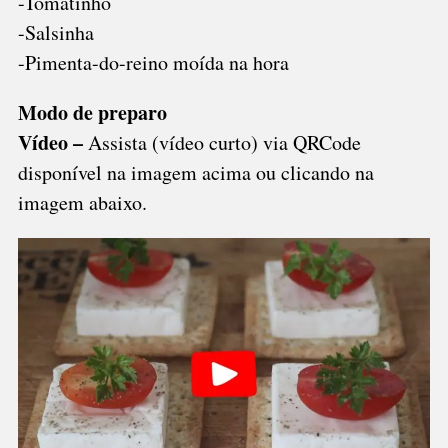
-Tomatinho
-Salsinha
-Pimenta-do-reino moída na hora
Modo de preparo
Vídeo –
Assista (vídeo curto) via QRCode
disponível na imagem acima ou clicando na
imagem abaixo.