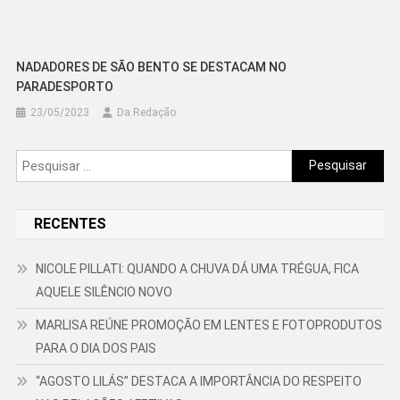
NADADORES DE SÃO BENTO SE DESTACAM NO
PARADESPORTO
23/05/2023
Da Redação
Pesquisar
por:
RECENTES
NICOLE PILLATI: QUANDO A CHUVA DÁ UMA TRÉGUA, FICA
AQUELE SILÊNCIO NOVO
MARLISA REÚNE PROMOÇÃO EM LENTES E FOTOPRODUTOS
PARA O DIA DOS PAIS
“AGOSTO LILÁS” DESTACA A IMPORTÂNCIA DO RESPEITO