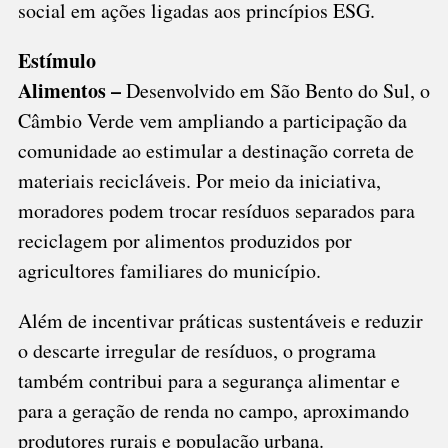
social em ações ligadas aos princípios ESG.
Estímulo
Alimentos –
Desenvolvido em São Bento do Sul, o
Câmbio Verde vem ampliando a participação da
comunidade ao estimular a destinação correta de
materiais recicláveis. Por meio da iniciativa,
moradores podem trocar resíduos separados para
reciclagem por alimentos produzidos por
agricultores familiares do município.
Além de incentivar práticas sustentáveis e reduzir
o descarte irregular de resíduos, o programa
também contribui para a segurança alimentar e
para a geração de renda no campo, aproximando
produtores rurais e população urbana.