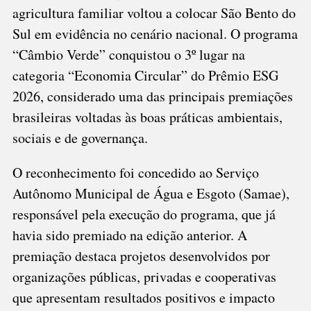
agricultura familiar voltou a colocar São Bento do
Sul em evidência no cenário nacional. O programa
“Câmbio Verde” conquistou o 3º lugar na
categoria “Economia Circular” do Prêmio ESG
2026, considerado uma das principais premiações
brasileiras voltadas às boas práticas ambientais,
sociais e de governança.
O reconhecimento foi concedido ao Serviço
Autônomo Municipal de Água e Esgoto (Samae),
responsável pela execução do programa, que já
havia sido premiado na edição anterior. A
premiação destaca projetos desenvolvidos por
organizações públicas, privadas e cooperativas
que apresentam resultados positivos e impacto