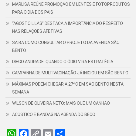
MARLISA REÚNE PROMOÇÃO EM LENTES E FOTOPRODUTOS
PARA O DIA DOS PAIS
“AGOSTO LILÁS” DESTACA A IMPORTÂNCIA DO RESPEITO
NAS RELAÇÕES AFETIVAS
SAIBA COMO CONSULTAR O PROJETO DA AVENIDA SÃO
BENTO
DIEGO ANDRADE: QUANDO O ÓDIO VIRA ESTRATÉGIA
CAMPANHA DE MULTIVACINAÇÃO JÁ INICIOU EM SÃO BENTO
MÁXIMAS PODEM CHEGAR A 27ºC EM SÃO BENTO NESTA
SEMANA
WILSON DE OLIVEIRA NETO: MAIS QUE UM CANHÃO
ACÚSTICO E BANDAS NA AGENDA DO BECO
WhatsApp
Facebook
Copy
Email
Share