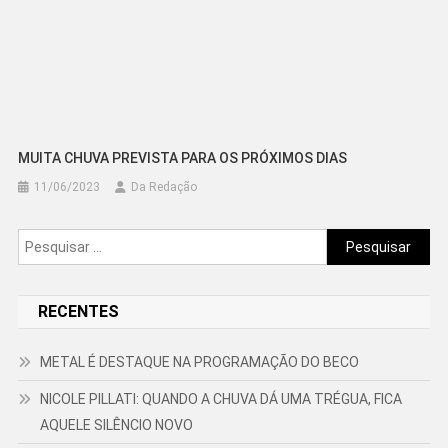
MUITA CHUVA PREVISTA PARA OS PRÓXIMOS DIAS
11/06/2023
Da Redação
Pesquisar
por:
RECENTES
METAL É DESTAQUE NA PROGRAMAÇÃO DO BECO
NICOLE PILLATI: QUANDO A CHUVA DÁ UMA TRÉGUA, FICA
AQUELE SILÊNCIO NOVO