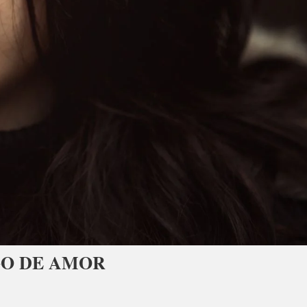
O DE AMOR