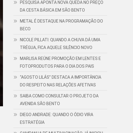
PESQUISA APONTA NOVA QUEDA NO PREÇO
DA CESTA BÁSICA EM SÃO BENTO
METAL É DESTAQUE NA PROGRAMAÇÃO DO
BECO
NICOLE PILLATI: QUANDO A CHUVA DÁ UMA
TRÉGUA, FICA AQUELE SILÊNCIO NOVO
MARLISA REÚNE PROMOÇÃO EM LENTES E
FOTOPRODUTOS PARA O DIA DOS PAIS
“AGOSTO LILÁS” DESTACA A IMPORTÂNCIA
DO RESPEITO NAS RELAÇÕES AFETIVAS
SAIBA COMO CONSULTAR O PROJETO DA
AVENIDA SÃO BENTO
DIEGO ANDRADE: QUANDO O ÓDIO VIRA
ESTRATÉGIA