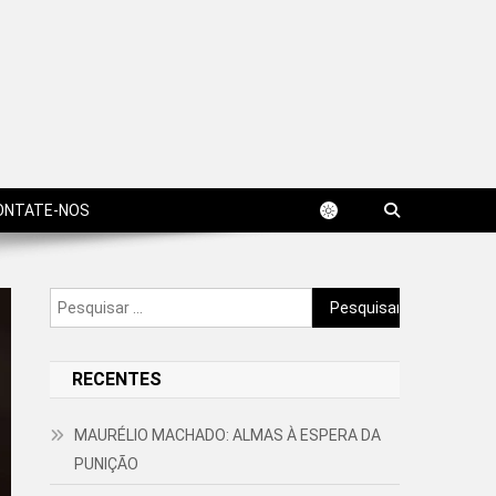
ONTATE-NOS
Pesquisar
por:
RECENTES
MAURÉLIO MACHADO: ALMAS À ESPERA DA
PUNIÇÃO