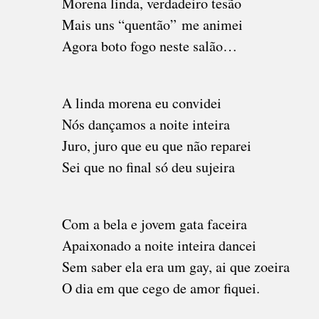
Morena linda, verdadeiro tesão
Mais uns “quentão” me animei
Agora boto fogo neste salão…
A linda morena eu convidei
Nós dançamos a noite inteira
Juro, juro que eu que não reparei
Sei que no final só deu sujeira
Com a bela e jovem gata faceira
Apaixonado a noite inteira dancei
Sem saber ela era um gay, ai que zoeira
O dia em que cego de amor fiquei.