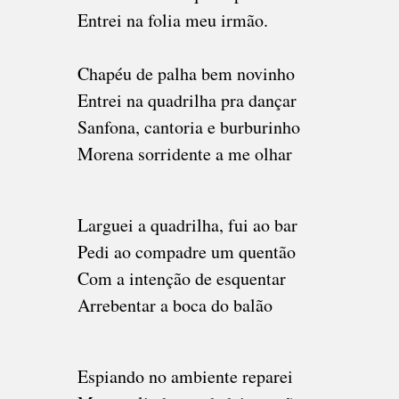
Entrei na folia meu irmão.
Chapéu de palha bem novinho
Entrei na quadrilha pra dançar
Sanfona, cantoria e burburinho
Morena sorridente a me olhar
Larguei a quadrilha, fui ao bar
Pedi ao compadre um quentão
Com a intenção de esquentar
Arrebentar a boca do balão
Espiando no ambiente reparei