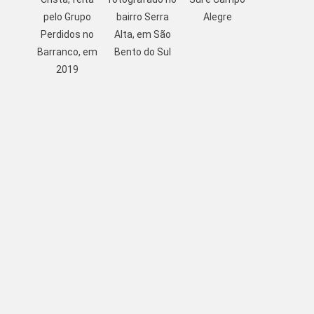
pelo Grupo
bairro Serra
Alegre
Perdidos no
Alta, em São
Barranco, em
Bento do Sul
2019