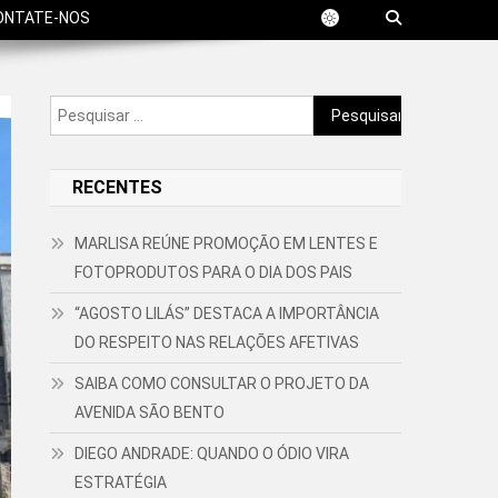
ONTATE-NOS
Pesquisar
por:
RECENTES
MARLISA REÚNE PROMOÇÃO EM LENTES E
FOTOPRODUTOS PARA O DIA DOS PAIS
“AGOSTO LILÁS” DESTACA A IMPORTÂNCIA
DO RESPEITO NAS RELAÇÕES AFETIVAS
SAIBA COMO CONSULTAR O PROJETO DA
AVENIDA SÃO BENTO
DIEGO ANDRADE: QUANDO O ÓDIO VIRA
ESTRATÉGIA