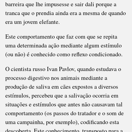
barreira que lhe impusesse e sair dali porque a
tranca que o prendia ainda era a mesma de quando
era um jovem elefante.
Este comportamento que faz com que se repita
uma determinada ação mediante algum estímulo
(ou não) é conhecido como reflexo condicionado.
O cientista russo Ivan Pavlov, quando estudava o
processo digestivo nos animais mediante a
produção de saliva em cães expostos a diversos
estímulos, percebeu que a salivação ocorria em
situações e estímulos que antes não causavam tal
comportamento (os passos do tratador e o som de
uma campainha, por exemplo), codificando esta
descoberta. Este conhecimento, transposto para a