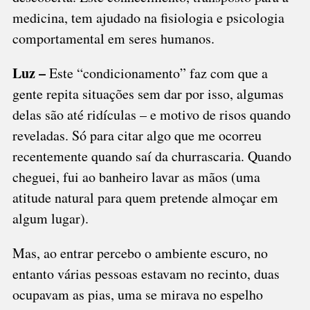
medicina, tem ajudado na fisiologia e psicologia
comportamental em seres humanos.
Luz –
Este “condicionamento” faz com que a
gente repita situações sem dar por isso, algumas
delas são até ridículas – e motivo de risos quando
reveladas. Só para citar algo que me ocorreu
recentemente quando saí da churrascaria. Quando
cheguei, fui ao banheiro lavar as mãos (uma
atitude natural para quem pretende almoçar em
algum lugar).
Mas, ao entrar percebo o ambiente escuro, no
entanto várias pessoas estavam no recinto, duas
ocupavam as pias, uma se mirava no espelho