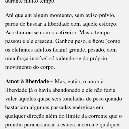
durante muito tempo.
Até que em algum momento, sem aviso prévio,
parou de buscar a liberdade com aquele esforço.
Acostumou-se com o cativeiro. Mas o tempo
passou e ele cresceu. Ganhou peso, e ficou (como
os elefantes adultos ficam) grande, pesado, com
uma força incrível só valendo-se do próprio
movimento do corpo.
Amor à liberdade –
Mas, então, o amor à
liberdade já o havia abandonado e ele não fazia
valer aquelas quase seis toneladas de peso quando
bastariam algumas passadas enérgicas em
qualquer direção além do limite da corrente que o
prendia para arrancar a estaca, a cerca e qualquer