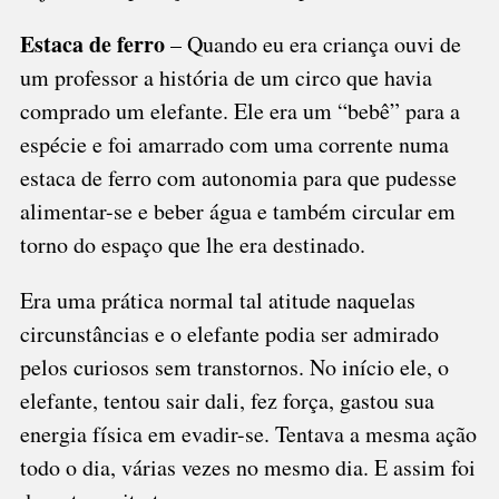
Estaca de ferro
– Quando eu era criança ouvi de
um professor a história de um circo que havia
comprado um elefante. Ele era um “bebê” para a
espécie e foi amarrado com uma corrente numa
estaca de ferro com autonomia para que pudesse
alimentar-se e beber água e também circular em
torno do espaço que lhe era destinado.
Era uma prática normal tal atitude naquelas
circunstâncias e o elefante podia ser admirado
pelos curiosos sem transtornos. No início ele, o
elefante, tentou sair dali, fez força, gastou sua
energia física em evadir-se. Tentava a mesma ação
todo o dia, várias vezes no mesmo dia. E assim foi