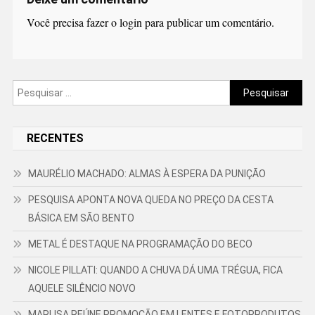
Você precisa fazer o
login
para publicar um comentário.
Pesquisar
por:
RECENTES
MAURÉLIO MACHADO: ALMAS À ESPERA DA PUNIÇÃO
PESQUISA APONTA NOVA QUEDA NO PREÇO DA CESTA
BÁSICA EM SÃO BENTO
METAL É DESTAQUE NA PROGRAMAÇÃO DO BECO
NICOLE PILLATI: QUANDO A CHUVA DÁ UMA TRÉGUA, FICA
AQUELE SILÊNCIO NOVO
MARLISA REÚNE PROMOÇÃO EM LENTES E FOTOPRODUTOS