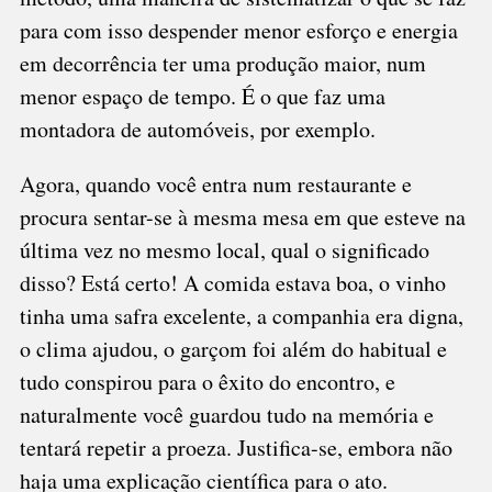
para com isso despender menor esforço e energia
em decorrência ter uma produção maior, num
menor espaço de tempo. É o que faz uma
montadora de automóveis, por exemplo.
Agora, quando você entra num restaurante e
procura sentar-se à mesma mesa em que esteve na
última vez no mesmo local, qual o significado
disso? Está certo! A comida estava boa, o vinho
tinha uma safra excelente, a companhia era digna,
o clima ajudou, o garçom foi além do habitual e
tudo conspirou para o êxito do encontro, e
naturalmente você guardou tudo na memória e
tentará repetir a proeza. Justifica-se, embora não
haja uma explicação científica para o ato.