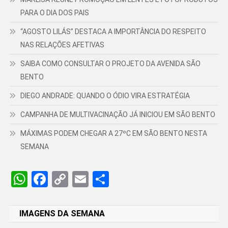
PARA O DIA DOS PAIS
“AGOSTO LILÁS” DESTACA A IMPORTÂNCIA DO RESPEITO
NAS RELAÇÕES AFETIVAS
SAIBA COMO CONSULTAR O PROJETO DA AVENIDA SÃO
BENTO
DIEGO ANDRADE: QUANDO O ÓDIO VIRA ESTRATÉGIA
CAMPANHA DE MULTIVACINAÇÃO JÁ INICIOU EM SÃO BENTO
MÁXIMAS PODEM CHEGAR A 27ºC EM SÃO BENTO NESTA
SEMANA
WhatsApp
Facebook
Copy
Email
Share
Link
IMAGENS DA SEMANA