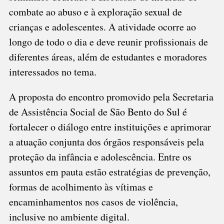
combate ao abuso e à exploração sexual de
crianças e adolescentes. A atividade ocorre ao
longo de todo o dia e deve reunir profissionais de
diferentes áreas, além de estudantes e moradores
interessados no tema.
A proposta do encontro promovido pela Secretaria
de Assistência Social de São Bento do Sul é
fortalecer o diálogo entre instituições e aprimorar
a atuação conjunta dos órgãos responsáveis pela
proteção da infância e adolescência. Entre os
assuntos em pauta estão estratégias de prevenção,
formas de acolhimento às vítimas e
encaminhamentos nos casos de violência,
inclusive no ambiente digital.