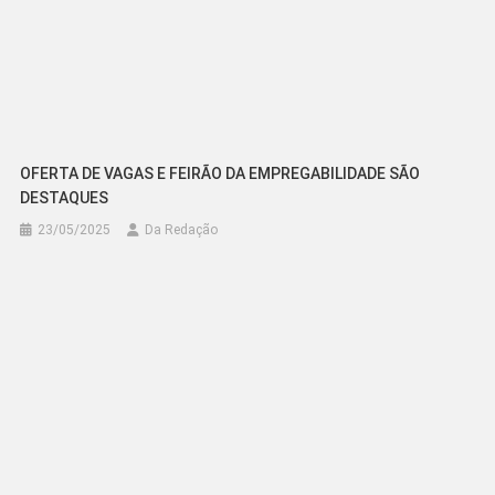
OFERTA DE VAGAS E FEIRÃO DA EMPREGABILIDADE SÃO
DESTAQUES
23/05/2025
Da Redação