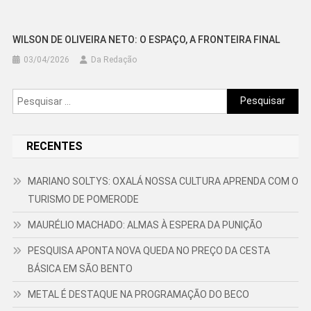
WILSON DE OLIVEIRA NETO: O ESPAÇO, A FRONTEIRA FINAL
03/04/2026
Da Redação
Pesquisar
por:
RECENTES
MARIANO SOLTYS: OXALÁ NOSSA CULTURA APRENDA COM O
TURISMO DE POMERODE
MAURÉLIO MACHADO: ALMAS À ESPERA DA PUNIÇÃO
PESQUISA APONTA NOVA QUEDA NO PREÇO DA CESTA
BÁSICA EM SÃO BENTO
METAL É DESTAQUE NA PROGRAMAÇÃO DO BECO