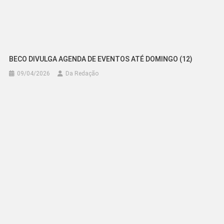
BECO DIVULGA AGENDA DE EVENTOS ATÉ DOMINGO (12)
09/04/2026
Da Redação