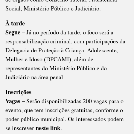
Social, Ministério Público e Judiciário.
À tarde
Segue –
Já no período da tarde, o foco será a
responsabilização criminal, com participações da
Delegacia de Proteção à Criança, Adolescente,
Mulher e Idoso (DPCAMI), além de
representantes do Ministério Público e do
Judiciário na área penal.
Inscrições
Vagas –
Serão disponibilizadas 200 vagas para o
evento, que tem inscrições gratuitas, conforme o
poder público municipal. Os interessados podem
neste link
se inscrever
.