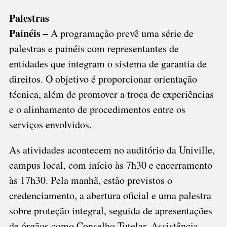
Palestras
Painéis –
A programação prevê uma série de
palestras e painéis com representantes de
entidades que integram o sistema de garantia de
direitos. O objetivo é proporcionar orientação
técnica, além de promover a troca de experiências
e o alinhamento de procedimentos entre os
serviços envolvidos.
As atividades acontecem no auditório da Univille,
campus local, com início às 7h30 e encerramento
às 17h30. Pela manhã, estão previstos o
credenciamento, a abertura oficial e uma palestra
sobre proteção integral, seguida de apresentações
de órgãos como Conselho Tutelar, Assistência