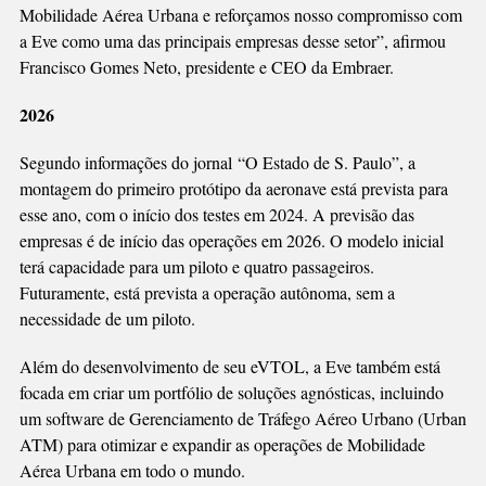
Mobilidade Aérea Urbana e reforçamos nosso compromisso com
a Eve como uma das principais empresas desse setor”, afirmou
Francisco Gomes Neto, presidente e CEO da Embraer.
2026
Segundo informações do jornal “O Estado de S. Paulo”, a
montagem do primeiro protótipo da aeronave está prevista para
esse ano, com o início dos testes em 2024. A previsão das
empresas é de início das operações em 2026. O modelo inicial
terá capacidade para um piloto e quatro passageiros.
Futuramente, está prevista a operação autônoma, sem a
necessidade de um piloto.
Além do desenvolvimento de seu eVTOL, a Eve também está
focada em criar um portfólio de soluções agnósticas, incluindo
um software de Gerenciamento de Tráfego Aéreo Urbano (Urban
ATM) para otimizar e expandir as operações de Mobilidade
Aérea Urbana em todo o mundo.