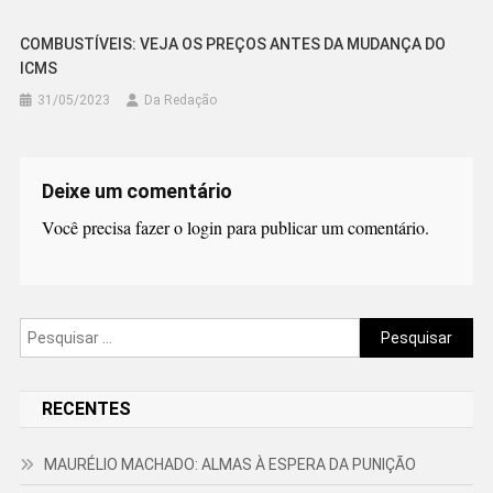
COMBUSTÍVEIS: VEJA OS PREÇOS ANTES DA MUDANÇA DO
ICMS
31/05/2023
Da Redação
Deixe um comentário
Você precisa fazer o
login
para publicar um comentário.
Pesquisar
por:
RECENTES
MAURÉLIO MACHADO: ALMAS À ESPERA DA PUNIÇÃO