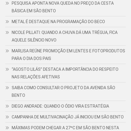
PESQUISA APONTA NOVA QUEDA NO PREÇO DA CESTA
BÁSICA EM SÃO BENTO
METAL É DESTAQUE NA PROGRAMAÇÃO DO BECO
NICOLE PILLATI: QUANDO A CHUVA DÁ UMA TRÉGUA, FICA
AQUELE SILÊNCIO NOVO
MARLISA REÚNE PROMOÇÃO EM LENTES E FOTOPRODUTOS
PARA O DIA DOS PAIS
“AGOSTO LILÁS” DESTACA A IMPORTÂNCIA DO RESPEITO
NAS RELAÇÕES AFETIVAS
SAIBA COMO CONSULTAR O PROJETO DA AVENIDA SÃO
BENTO
DIEGO ANDRADE: QUANDO O ÓDIO VIRA ESTRATÉGIA
CAMPANHA DE MULTIVACINAÇÃO JÁ INICIOU EM SÃO BENTO
MÁXIMAS PODEM CHEGAR A 27ºC EM SÃO BENTO NESTA