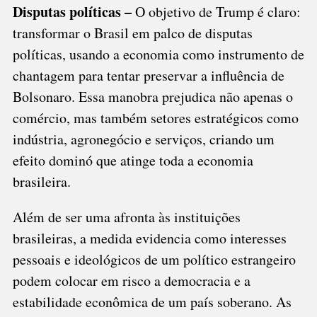
Disputas políticas –
O objetivo de Trump é claro:
transformar o Brasil em palco de disputas
políticas, usando a economia como instrumento de
chantagem para tentar preservar a influência de
Bolsonaro. Essa manobra prejudica não apenas o
comércio, mas também setores estratégicos como
indústria, agronegócio e serviços, criando um
efeito dominó que atinge toda a economia
brasileira.
Além de ser uma afronta às instituições
brasileiras, a medida evidencia como interesses
pessoais e ideológicos de um político estrangeiro
podem colocar em risco a democracia e a
estabilidade econômica de um país soberano. As