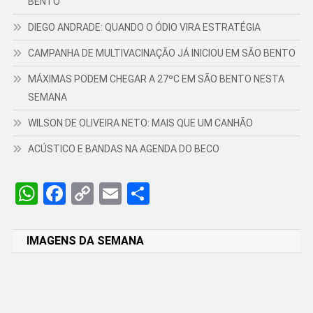
BENTO
DIEGO ANDRADE: QUANDO O ÓDIO VIRA ESTRATÉGIA
CAMPANHA DE MULTIVACINAÇÃO JÁ INICIOU EM SÃO BENTO
MÁXIMAS PODEM CHEGAR A 27ºC EM SÃO BENTO NESTA
SEMANA
WILSON DE OLIVEIRA NETO: MAIS QUE UM CANHÃO
ACÚSTICO E BANDAS NA AGENDA DO BECO
WhatsApp
Facebook
Copy
Email
Share
Link
IMAGENS DA SEMANA