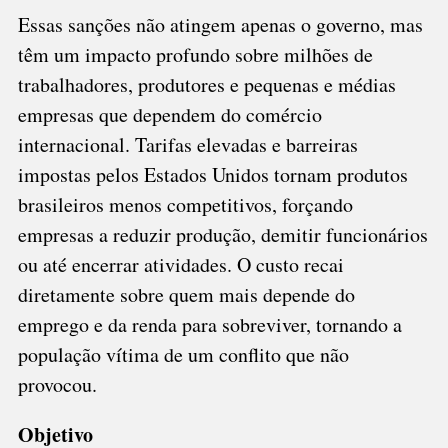
Essas sanções não atingem apenas o governo, mas
têm um impacto profundo sobre milhões de
trabalhadores, produtores e pequenas e médias
empresas que dependem do comércio
internacional. Tarifas elevadas e barreiras
impostas pelos Estados Unidos tornam produtos
brasileiros menos competitivos, forçando
empresas a reduzir produção, demitir funcionários
ou até encerrar atividades. O custo recai
diretamente sobre quem mais depende do
emprego e da renda para sobreviver, tornando a
população vítima de um conflito que não
provocou.
Objetivo