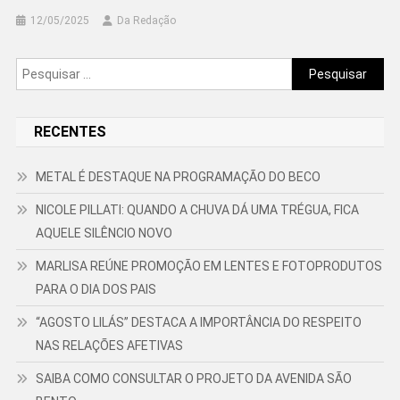
12/05/2025
Da Redação
Pesquisar
por:
RECENTES
METAL É DESTAQUE NA PROGRAMAÇÃO DO BECO
NICOLE PILLATI: QUANDO A CHUVA DÁ UMA TRÉGUA, FICA
AQUELE SILÊNCIO NOVO
MARLISA REÚNE PROMOÇÃO EM LENTES E FOTOPRODUTOS
PARA O DIA DOS PAIS
“AGOSTO LILÁS” DESTACA A IMPORTÂNCIA DO RESPEITO
NAS RELAÇÕES AFETIVAS
SAIBA COMO CONSULTAR O PROJETO DA AVENIDA SÃO