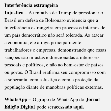
Interferência estrangeira
Injustiça –
A tentativa de Trump de pressionar o
Brasil em defesa de Bolsonaro evidencia que a
interferência estrangeira em processos internos de
um país democrático não será tolerada. Ao atacar
a economia, ele atinge principalmente
trabalhadores e empresas, demonstrando que essas
sanções são injustas e direcionadas a interesses
pessoais e políticos, e não ao bem-estar de países
ou povos. O Brasil reafirma seu compromisso com
a soberania, com a Justiça e com a proteção da
população diante de manobras políticas externas.
WhatsApp –
Jornal
O grupo de WhatsApp do
Edição Digital
acessado aqui
.
pode ser