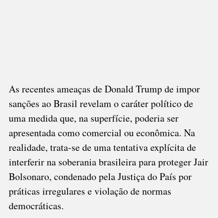
As recentes ameaças de Donald Trump de impor
sanções ao Brasil revelam o caráter político de
uma medida que, na superfície, poderia ser
apresentada como comercial ou econômica. Na
realidade, trata-se de uma tentativa explícita de
interferir na soberania brasileira para proteger Jair
Bolsonaro, condenado pela Justiça do País por
práticas irregulares e violação de normas
democráticas.