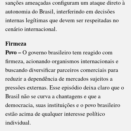
sanções ameaçadas configuram um ataque direto à
autonomia do Brasil, interferindo em decisões
internas legítimas que devem ser respeitadas no
cenário internacional.
Firmeza
Povo –
O governo brasileiro tem reagido com
firmeza, acionando organismos internacionais e
buscando diversificar parceiros comerciais para
reduzir a dependência de mercados sujeitos a
pressões externas. Esse episódio deixa claro que o
Brasil não se curva a chantagens e que a
democracia, suas instituições e o povo brasileiro
estão acima de qualquer interesse político
individual.