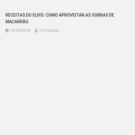
RECEITAS DO ELVIS: COMO APROVEITAR AS SOBRAS DE
MACARRÃO
15/08/2024
Da Redação