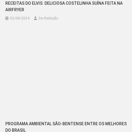
RECEITAS DO ELVIS: DELICIOSA COSTELINHA SUÍNA FEITA NA
AIRFRYER
02/08/2024
Da Redação
PROGRAMA AMBIENTAL SÃO-BENTENSE ENTRE OS MELHORES
DO BRASIL