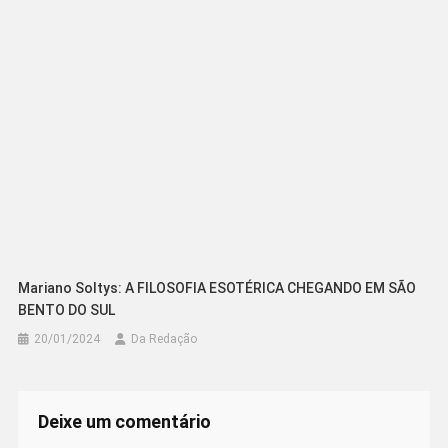
Mariano Soltys: A FILOSOFIA ESOTÉRICA CHEGANDO EM SÃO
BENTO DO SUL
20/01/2024
Da Redação
Deixe um comentário