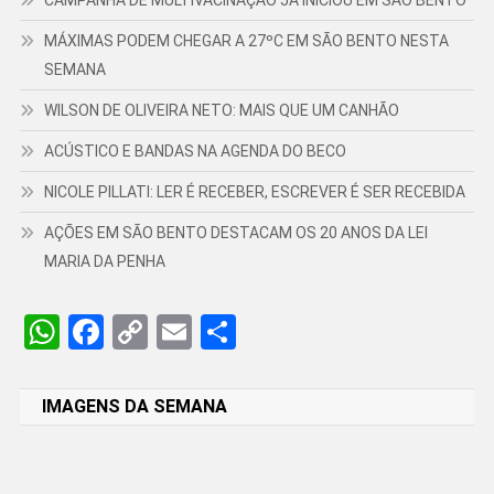
MÁXIMAS PODEM CHEGAR A 27ºC EM SÃO BENTO NESTA
SEMANA
WILSON DE OLIVEIRA NETO: MAIS QUE UM CANHÃO
ACÚSTICO E BANDAS NA AGENDA DO BECO
NICOLE PILLATI: LER É RECEBER, ESCREVER É SER RECEBIDA
AÇÕES EM SÃO BENTO DESTACAM OS 20 ANOS DA LEI
MARIA DA PENHA
WhatsApp
Facebook
Copy
Email
Share
Link
IMAGENS DA SEMANA