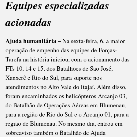
Equipes especializadas
acionadas
Ajuda humanitária –
Na sexta-feira, 6, a maior
operação de empenho das equipes de Forças-
Tarefa na história iniciou, com o acionamento das
FTs 10, 14 e 15, dos Batalhões de São José,
Xanxerê e Rio do Sul, para suporte nos
atendimentos no Alto Vale do Itajaí. Além disso,
foram encaminhados os helicópteros Arcanjo 03,
do Batalhão de Operações Aéreas em Blumenau,
para a região de Rio do Sul e o Arcanjo 01, para a
região de Blumenau. No mesmo dia, entrou em
sobreaviso também o Batalhão de Ajuda