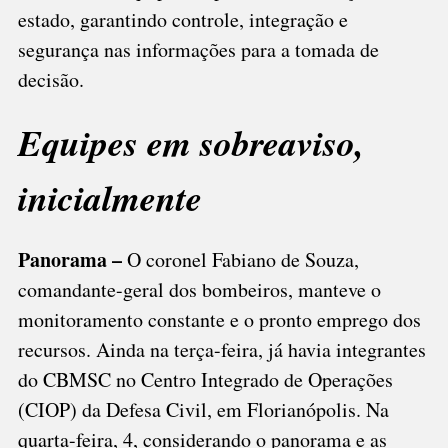
estado, garantindo controle, integração e
segurança nas informações para a tomada de
decisão.
Equipes em sobreaviso,
inicialmente
Panorama –
O coronel Fabiano de Souza,
comandante-geral dos bombeiros, manteve o
monitoramento constante e o pronto emprego dos
recursos. Ainda na terça-feira, já havia integrantes
do CBMSC no Centro Integrado de Operações
(CIOP) da Defesa Civil, em Florianópolis. Na
quarta-feira, 4, considerando o panorama e as