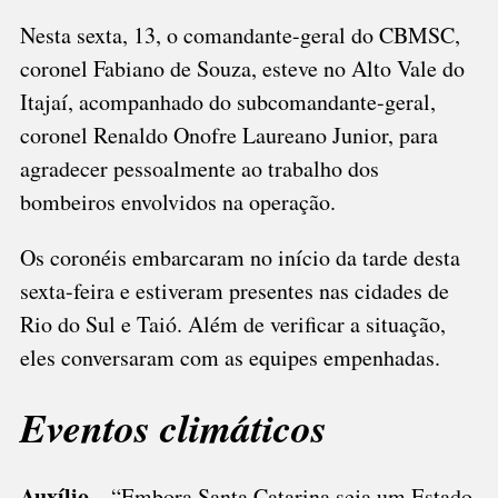
Nesta sexta, 13, o comandante-geral do CBMSC,
coronel Fabiano de Souza, esteve no Alto Vale do
Itajaí, acompanhado do subcomandante-geral,
coronel Renaldo Onofre Laureano Junior, para
agradecer pessoalmente ao trabalho dos
bombeiros envolvidos na operação.
Os coronéis embarcaram no início da tarde desta
sexta-feira e estiveram presentes nas cidades de
Rio do Sul e Taió. Além de verificar a situação,
eles conversaram com as equipes empenhadas.
Eventos climáticos
Auxílio –
“Embora Santa Catarina seja um Estado