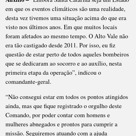
em que os eventos climáticos são uma realidade,
desta vez tivemos uma situação acima do que era
visto nos últimos anos. Em que muitos locais
foram afetados ao mesmo tempo. O Alto Vale não
era tão castigado desde 2011. Por isso, eu fiz
questão de estar perto de todos aqueles bombeiros
que se dedicaram ao socorro e ao auxílio, nesta
primeira etapa da operação”, indicou o
comandante-geral.
“Não consegui estar em todos os pontos atingidos
ainda, mas que fique registrado o orgulho deste
Comando, por poder contar com homens e
mulheres abnegados e prontos para cumprir a
missão. Seguiremos atuando com a ajuda