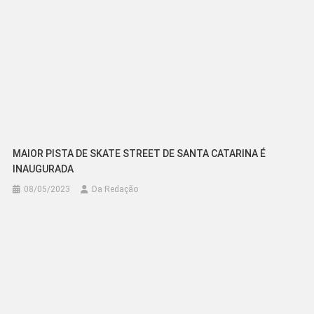
MAIOR PISTA DE SKATE STREET DE SANTA CATARINA É
INAUGURADA
08/05/2023
Da Redação