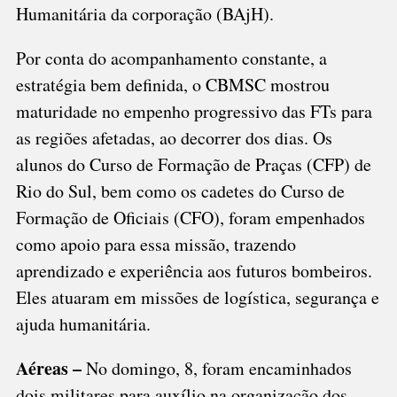
Humanitária da corporação (BAjH).
Por conta do acompanhamento constante, a
estratégia bem definida, o CBMSC mostrou
maturidade no empenho progressivo das FTs para
as regiões afetadas, ao decorrer dos dias. Os
alunos do Curso de Formação de Praças (CFP) de
Rio do Sul, bem como os cadetes do Curso de
Formação de Oficiais (CFO), foram empenhados
como apoio para essa missão, trazendo
aprendizado e experiência aos futuros bombeiros.
Eles atuaram em missões de logística, segurança e
ajuda humanitária.
Aéreas –
No domingo, 8, foram encaminhados
dois militares para auxílio na organização dos