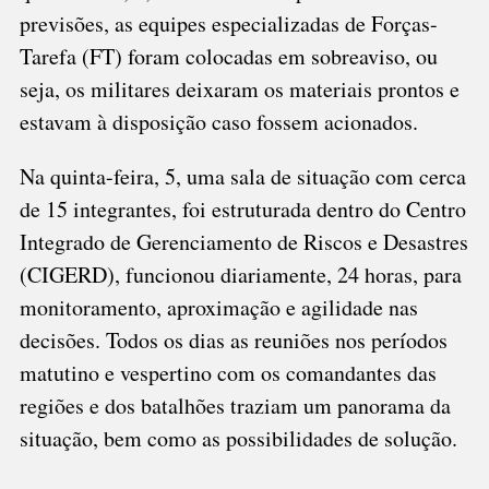
previsões, as equipes especializadas de Forças-
Tarefa (FT) foram colocadas em sobreaviso, ou
seja, os militares deixaram os materiais prontos e
estavam à disposição caso fossem acionados.
Na quinta-feira, 5, uma sala de situação com cerca
de 15 integrantes, foi estruturada dentro do Centro
Integrado de Gerenciamento de Riscos e Desastres
(CIGERD), funcionou diariamente, 24 horas, para
monitoramento, aproximação e agilidade nas
decisões. Todos os dias as reuniões nos períodos
matutino e vespertino com os comandantes das
regiões e dos batalhões traziam um panorama da
situação, bem como as possibilidades de solução.