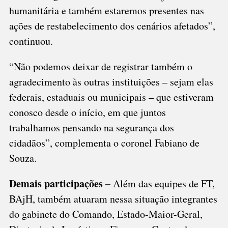
humanitária e também estaremos presentes nas
ações de restabelecimento dos cenários afetados”,
continuou.
“Não podemos deixar de registrar também o
agradecimento às outras instituições – sejam elas
federais, estaduais ou municipais – que estiveram
conosco desde o início, em que juntos
trabalhamos pensando na segurança dos
cidadãos”, complementa o coronel Fabiano de
Souza.
Demais participações –
Além das equipes de FT,
BAjH, também atuaram nessa situação integrantes
do gabinete do Comando, Estado-Maior-Geral,