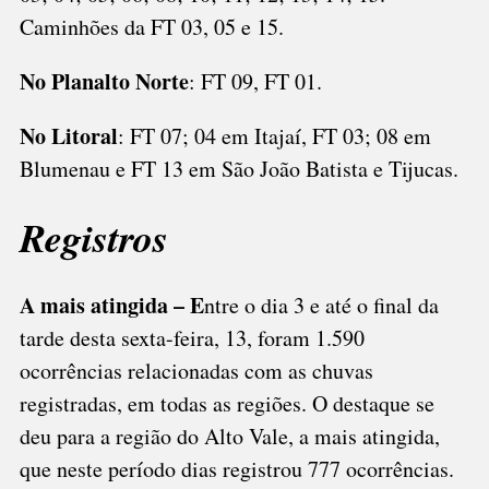
Caminhões da FT 03, 05 e 15.
No Planalto Norte
: FT 09, FT 01.
No Litoral
: FT 07; 04 em Itajaí, FT 03; 08 em
Blumenau e FT 13 em São João Batista e Tijucas.
Registros
A mais atingida – E
ntre o dia 3 e até o final da
tarde desta sexta-feira, 13, foram 1.590
ocorrências relacionadas com as chuvas
registradas, em todas as regiões. O destaque se
deu para a região do Alto Vale, a mais atingida,
que neste período dias registrou 777 ocorrências.