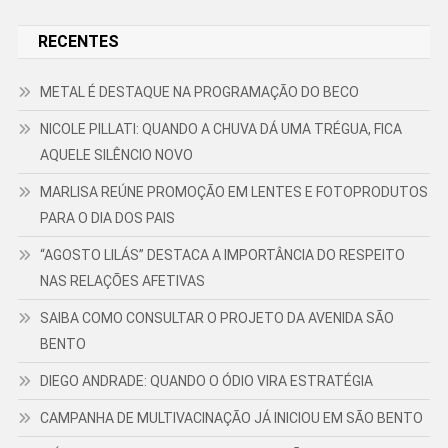
RECENTES
METAL É DESTAQUE NA PROGRAMAÇÃO DO BECO
NICOLE PILLATI: QUANDO A CHUVA DÁ UMA TRÉGUA, FICA
AQUELE SILÊNCIO NOVO
MARLISA REÚNE PROMOÇÃO EM LENTES E FOTOPRODUTOS
PARA O DIA DOS PAIS
“AGOSTO LILÁS” DESTACA A IMPORTÂNCIA DO RESPEITO
NAS RELAÇÕES AFETIVAS
SAIBA COMO CONSULTAR O PROJETO DA AVENIDA SÃO
BENTO
DIEGO ANDRADE: QUANDO O ÓDIO VIRA ESTRATÉGIA
CAMPANHA DE MULTIVACINAÇÃO JÁ INICIOU EM SÃO BENTO