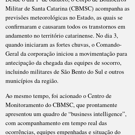
Militar de Santa Catarina (CBMSC) acompanha as
previsões meteorológicas no Estado, as quais se
confirmaram e causaram todos os transtornos em
andamento no território catarinense. No dia 3,
quando iniciaram as fortes chuvas, o Comando-
Geral da corporação iniciou a movimentação para
antecipação da chegada das equipes de socorro,
incluindo militares de São Bento do Sul e outros
municípios da região.
Ao mesmo tempo, foi acionado o Centro de
Monitoramento do CBMSC, que prontamente
apresentou um quadro de “business intelligence”,
com acompanhamento em tempo real das
ocorrências, equipes empenhadas e situação do