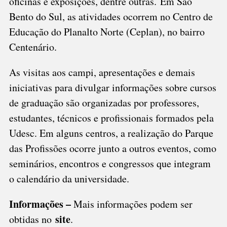
oficinas e exposições, dentre outras. Em São
Bento do Sul, as atividades ocorrem no Centro de
Educação do Planalto Norte (Ceplan), no bairro
Centenário.
As visitas aos campi, apresentações e demais
iniciativas para divulgar informações sobre cursos
de graduação são organizadas por professores,
estudantes, técnicos e profissionais formados pela
Udesc. Em alguns centros, a realização do Parque
das Profissões ocorre junto a outros eventos, como
seminários, encontros e congressos que integram
o calendário da universidade.
Informações –
Mais informações podem ser
site
obtidas no
.