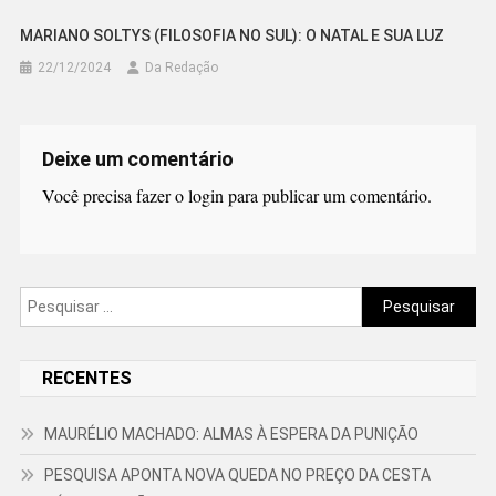
MARIANO SOLTYS (FILOSOFIA NO SUL): O NATAL E SUA LUZ
22/12/2024
Da Redação
Deixe um comentário
Você precisa fazer o
login
para publicar um comentário.
Pesquisar
por:
RECENTES
MAURÉLIO MACHADO: ALMAS À ESPERA DA PUNIÇÃO
PESQUISA APONTA NOVA QUEDA NO PREÇO DA CESTA