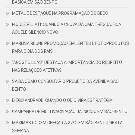
BÁSICA EM SÃO BENTO
METAL É DESTAQUE NA PROGRAMAÇÃO DO BECO
NICOLE PILLATI: QUANDO A CHUVA DÁ UMA TRÉGUA, FICA
AQUELE SILÊNCIO NOVO
MARLISA REÚNE PROMOÇÃO EM LENTES E FOTOPRODUTOS
PARA O DIA DOS PAIS
“AGOSTO LILÁS” DESTACA A IMPORTÂNCIA DO RESPEITO
NAS RELAÇÕES AFETIVAS
SAIBA COMO CONSULTAR O PROJETO DA AVENIDA SÃO
BENTO
DIEGO ANDRADE: QUANDO O ÓDIO VIRA ESTRATÉGIA
CAMPANHA DE MULTIVACINAÇÃO JÁ INICIOU EM SÃO BENTO
MÁXIMAS PODEM CHEGAR A 27ºC EM SÃO BENTO NESTA
SEMANA