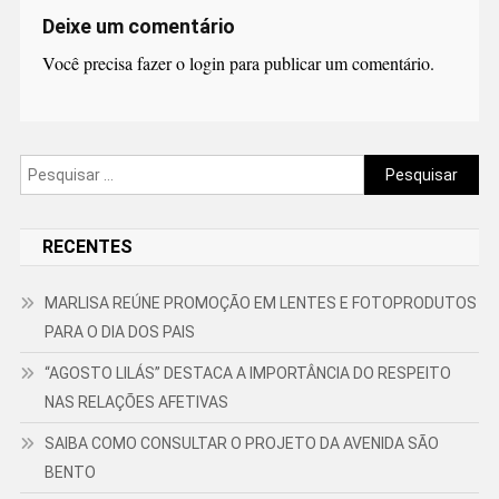
Deixe um comentário
Você precisa fazer o
login
para publicar um comentário.
Pesquisar
por:
RECENTES
MARLISA REÚNE PROMOÇÃO EM LENTES E FOTOPRODUTOS
PARA O DIA DOS PAIS
“AGOSTO LILÁS” DESTACA A IMPORTÂNCIA DO RESPEITO
NAS RELAÇÕES AFETIVAS
SAIBA COMO CONSULTAR O PROJETO DA AVENIDA SÃO
BENTO