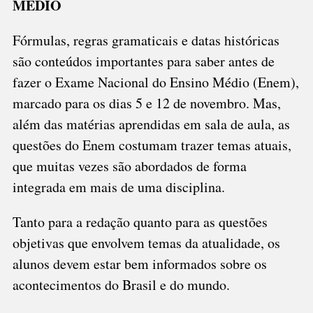
MÉDIO
Fórmulas, regras gramaticais e datas históricas
são conteúdos importantes para saber antes de
fazer o Exame Nacional do Ensino Médio (Enem),
marcado para os dias 5 e 12 de novembro. Mas,
além das matérias aprendidas em sala de aula, as
questões do Enem costumam trazer temas atuais,
que muitas vezes são abordados de forma
integrada em mais de uma disciplina.
Tanto para a redação quanto para as questões
objetivas que envolvem temas da atualidade, os
alunos devem estar bem informados sobre os
acontecimentos do Brasil e do mundo.