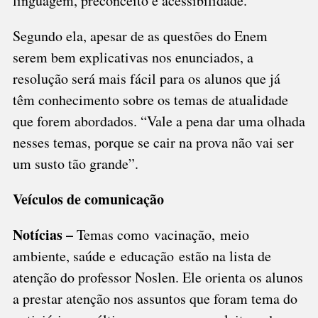
linguagem, preconceito e acessibilidade.
Segundo ela, apesar de as questões do Enem
serem bem explicativas nos enunciados, a
resolução será mais fácil para os alunos que já
têm conhecimento sobre os temas de atualidade
que forem abordados. “Vale a pena dar uma olhada
nesses temas, porque se cair na prova não vai ser
um susto tão grande”.
Veículos de comunicação
Notícias –
Temas como
vacinação
,
meio
ambiente
, saúde e
educação
estão na lista de
atenção do professor Noslen. Ele orienta os alunos
a prestar atenção nos assuntos que foram tema do