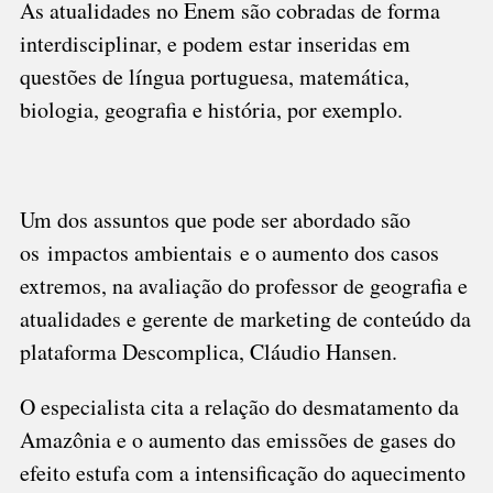
As atualidades no Enem são cobradas de forma
interdisciplinar, e podem estar inseridas em
questões de língua portuguesa, matemática,
biologia, geografia e história, por exemplo.
Um dos assuntos que pode ser abordado são
os
impactos ambientais
e o aumento dos casos
extremos, na avaliação do professor de geografia e
atualidades e gerente de marketing de conteúdo da
plataforma Descomplica, Cláudio Hansen.
O especialista cita a relação do desmatamento da
Amazônia e o aumento das emissões de gases do
efeito estufa com a intensificação do aquecimento