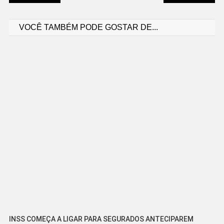
Navegação
VOCÊ TAMBÉM PODE GOSTAR DE...
de
Post
INSS COMEÇA A LIGAR PARA SEGURADOS ANTECIPAREM