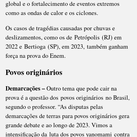
global e o fortalecimento de eventos extremos
como as ondas de calor e os ciclones.
Os casos de tragédias causadas por chuvas e
deslizamentos, como os de
Petrópolis
(RJ) em
2022 e
Bertioga
(SP), em 2023, também ganham
força na prova do Enem.
Povos originários
Demarcações –
Outro tema que pode cair na
prova é a questão dos
povos originários
no Brasil,
segundo o professor. “As disputas pelas
demarcações de terras para povos originários gera
grande debate e ao longo de 2023. Vimos a
intensificação da
luta dos povos yanomami
contra