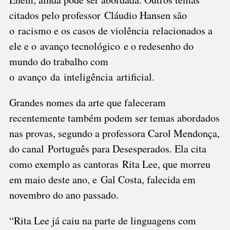
citados pelo professor Cláudio Hansen são
o
racismo e os casos de violência
relacionados a
ele e o
avanço tecnológico
e o redesenho do
mundo do trabalho com
o avanço da inteligência artificial.
Grandes nomes da arte que faleceram
recentemente também podem ser temas abordados
nas provas, segundo a professora Carol Mendonça,
do canal Português para Desesperados. Ela cita
como exemplo as cantoras
Rita Lee
, que morreu
em maio deste ano, e
Gal Costa
, falecida em
novembro do ano passado.
“Rita Lee já caiu na parte de linguagens com