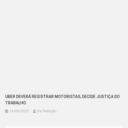
UBER DEVERÁ REGISTRAR MOTORISTAS, DECIDE JUSTIÇA DO
TRABALHO
16/09/2023
Da Redação