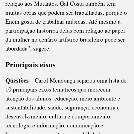
relação aos Mutantes. Gal Costa também tem
muitas obras que podem ser trabalhadas, porque o
Enem gosta de trabalhar músicas. Até mesmo a
participação histórica delas com relação ao papel
da mulher no cenário artístico brasileiro pode ser
abordada”, sugere.
Principais eixos
Questões –
Carol Mendonça separou uma lista de
10 principais eixos temáticos que merecem
atenção dos alunos: educação, meio ambiente e
sustentabilidade, saúde, segurança, economia e
desenvolvimento, cultura e comportamento,
tecnologia e informação, comunicação e