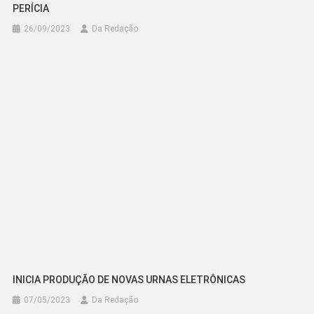
PERÍCIA
26/09/2023
Da Redação
INICIA PRODUÇÃO DE NOVAS URNAS ELETRÔNICAS
07/05/2023
Da Redação