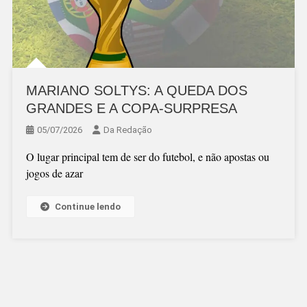
MARIANO SOLTYS: A QUEDA DOS
GRANDES E A COPA-SURPRESA
05/07/2026
Da Redação
O lugar principal tem de ser do futebol, e não apostas ou
jogos de azar
Continue lendo