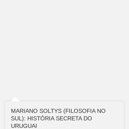
MARIANO SOLTYS (FILOSOFIA NO
SUL): HISTÓRIA SECRETA DO
URUGUAI