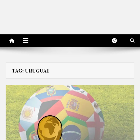
TAG:
URUGUAI