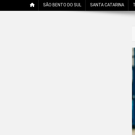
SÃO BENTO DO SUL
SANTA CATARINA