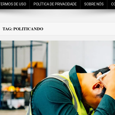
TERMOS DE USO
POLÍTICA DE PRIVACIDADE
SOBRE NÓS
C
TAG:
POLITICANDO