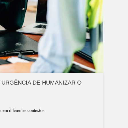
 A URGÊNCIA DE HUMANIZAR O
a em diferentes contextos