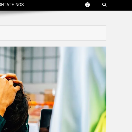
ONTATE-NOS