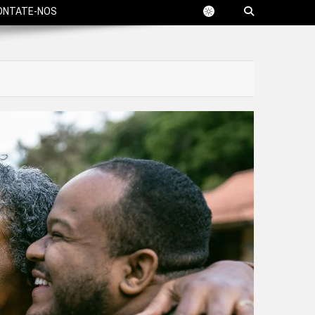
ONTATE-NOS