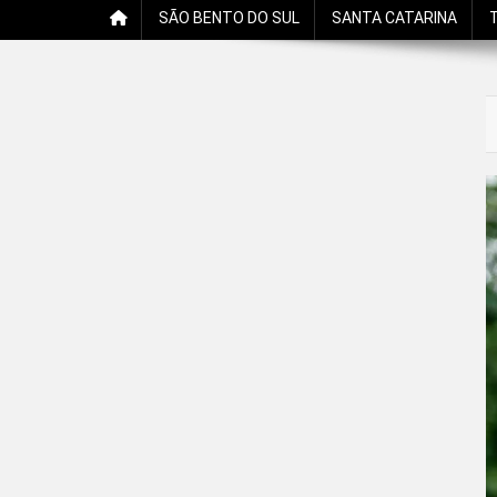
SÃO BENTO DO SUL
SANTA CATARINA