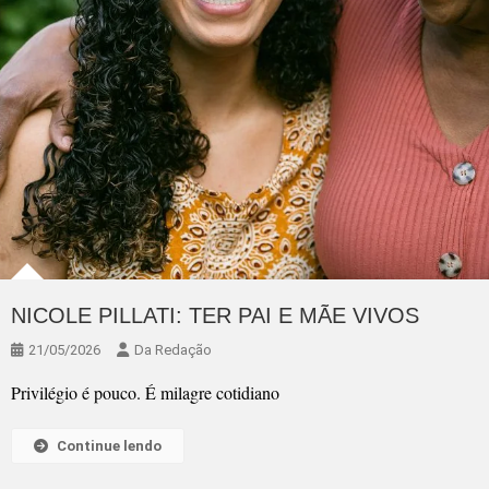
NICOLE PILLATI: TER PAI E MÃE VIVOS
21/05/2026
Da Redação
Privilégio é pouco. É milagre cotidiano
Continue lendo