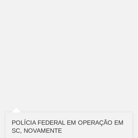
POLÍCIA FEDERAL EM OPERAÇÃO EM
SC, NOVAMENTE