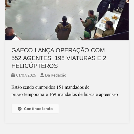
GAECO LANÇA OPERAÇÃO COM
552 AGENTES, 198 VIATURAS E 2
HELICÓPTEROS
01/07/2026
Da Redação
Estão sendo cumpridos 151 mandados de
prisão temporária e 169 mandados de busca e apreensão
Continue lendo