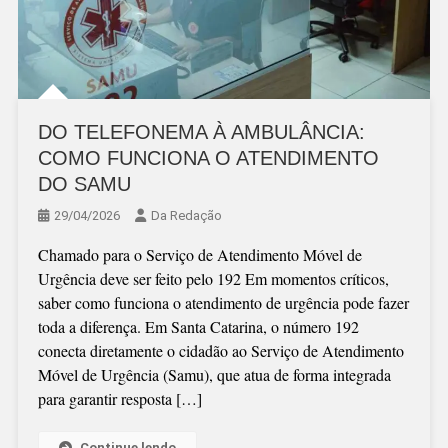
DO TELEFONEMA À AMBULÂNCIA:
COMO FUNCIONA O ATENDIMENTO
DO SAMU
29/04/2026
Da Redação
Chamado para o Serviço de Atendimento Móvel de
Urgência deve ser feito pelo 192 Em momentos críticos,
saber como funciona o atendimento de urgência pode fazer
toda a diferença. Em Santa Catarina, o número 192
conecta diretamente o cidadão ao Serviço de Atendimento
Móvel de Urgência (Samu), que atua de forma integrada
para garantir resposta […]
Continue lendo