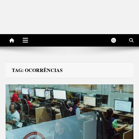
TAG:
OCORRÊNCIAS