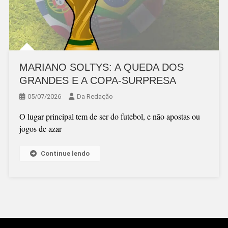
MARIANO SOLTYS: A QUEDA DOS
GRANDES E A COPA-SURPRESA
05/07/2026
Da Redação
O lugar principal tem de ser do futebol, e não apostas ou
jogos de azar
Continue lendo