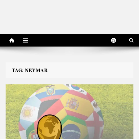
TAG:
NEYMAR