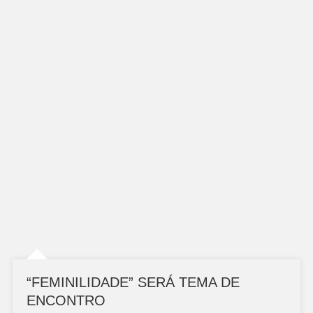
“FEMINILIDADE” SERÁ TEMA DE
ENCONTRO