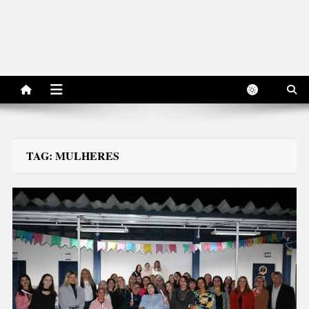
TAG:
MULHERES