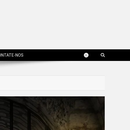
ONTATE-NOS