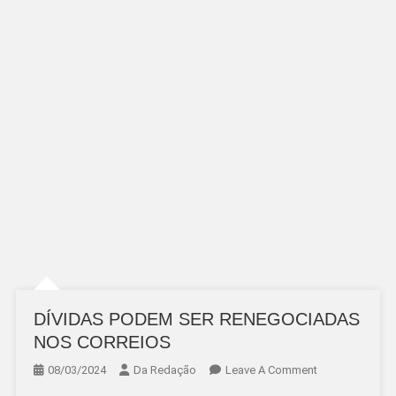
DÍVIDAS PODEM SER RENEGOCIADAS
NOS CORREIOS
On
08/03/2024
Da Redação
Leave A Comment
DÍVIDAS