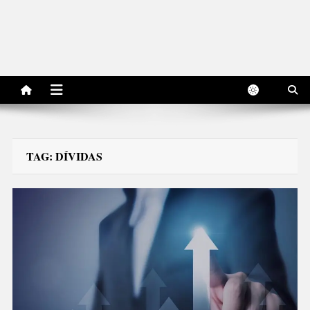
TAG:
DÍVIDAS