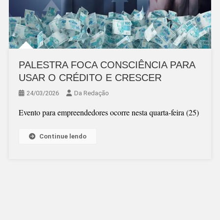
PALESTRA FOCA CONSCIÊNCIA PARA
USAR O CRÉDITO E CRESCER
24/03/2026
Da Redação
Evento para empreendedores ocorre nesta quarta-feira (25)
Continue lendo