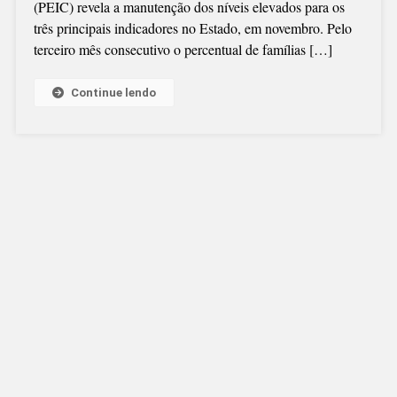
(PEIC) revela a manutenção dos níveis elevados para os
três principais indicadores no Estado, em novembro. Pelo
terceiro mês consecutivo o percentual de famílias […]
Continue lendo