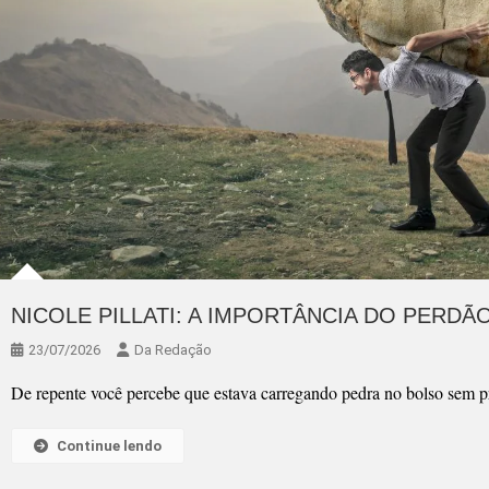
NICOLE PILLATI: A IMPORTÂNCIA DO PERDÃ
23/07/2026
Da Redação
De repente você percebe que estava carregando pedra no bolso sem p
Continue lendo