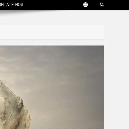
ONTATE-NOS