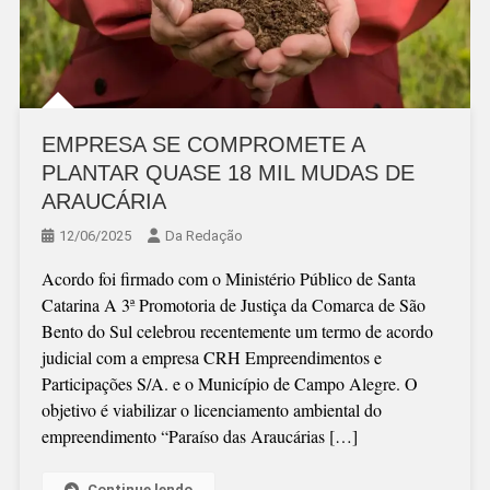
EMPRESA SE COMPROMETE A
PLANTAR QUASE 18 MIL MUDAS DE
ARAUCÁRIA
12/06/2025
Da Redação
Acordo foi firmado com o Ministério Público de Santa
Catarina A 3ª Promotoria de Justiça da Comarca de São
Bento do Sul celebrou recentemente um termo de acordo
judicial com a empresa CRH Empreendimentos e
Participações S/A. e o Município de Campo Alegre. O
objetivo é viabilizar o licenciamento ambiental do
empreendimento “Paraíso das Araucárias […]
Continue lendo