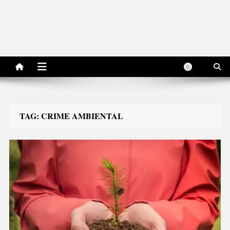
TAG:
CRIME AMBIENTAL