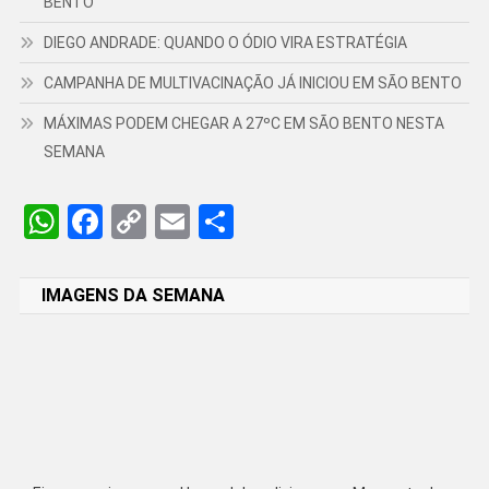
BENTO
DIEGO ANDRADE: QUANDO O ÓDIO VIRA ESTRATÉGIA
CAMPANHA DE MULTIVACINAÇÃO JÁ INICIOU EM SÃO BENTO
MÁXIMAS PODEM CHEGAR A 27ºC EM SÃO BENTO NESTA
SEMANA
WhatsApp
Facebook
Copy
Email
Share
Link
IMAGENS DA SEMANA