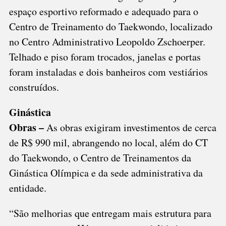
espaço esportivo reformado e adequado para o
Centro de Treinamento do Taekwondo, localizado
no Centro Administrativo Leopoldo Zschoerper.
Telhado e piso foram trocados, janelas e portas
foram instaladas e dois banheiros com vestiários
construídos.
Ginástica
Obras –
As obras exigiram investimentos de cerca
de R$ 990 mil, abrangendo no local, além do CT
do Taekwondo, o Centro de Treinamentos da
Ginástica Olímpica e da sede administrativa da
entidade.
“São melhorias que entregam mais estrutura para