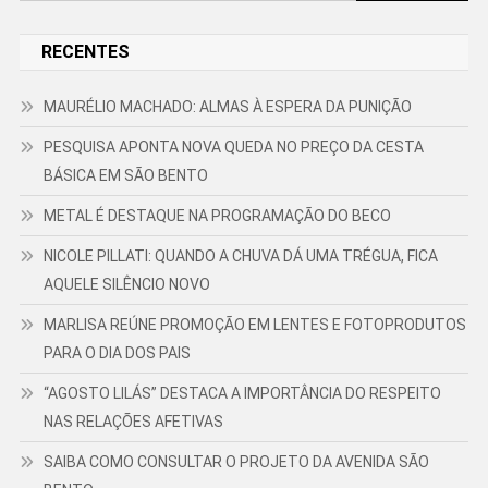
por:
RECENTES
MAURÉLIO MACHADO: ALMAS À ESPERA DA PUNIÇÃO
PESQUISA APONTA NOVA QUEDA NO PREÇO DA CESTA
BÁSICA EM SÃO BENTO
METAL É DESTAQUE NA PROGRAMAÇÃO DO BECO
NICOLE PILLATI: QUANDO A CHUVA DÁ UMA TRÉGUA, FICA
AQUELE SILÊNCIO NOVO
MARLISA REÚNE PROMOÇÃO EM LENTES E FOTOPRODUTOS
PARA O DIA DOS PAIS
“AGOSTO LILÁS” DESTACA A IMPORTÂNCIA DO RESPEITO
NAS RELAÇÕES AFETIVAS
SAIBA COMO CONSULTAR O PROJETO DA AVENIDA SÃO