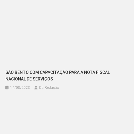
SÃO BENTO COM CAPACITAÇÃO PARA A NOTA FISCAL
NACIONAL DE SERVIÇOS
14/08/2023
Da Redação