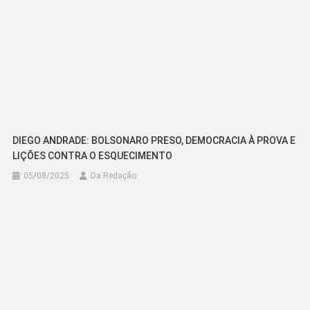
DIEGO ANDRADE: BOLSONARO PRESO, DEMOCRACIA À PROVA E
LIÇÕES CONTRA O ESQUECIMENTO
05/08/2025
Da Redação