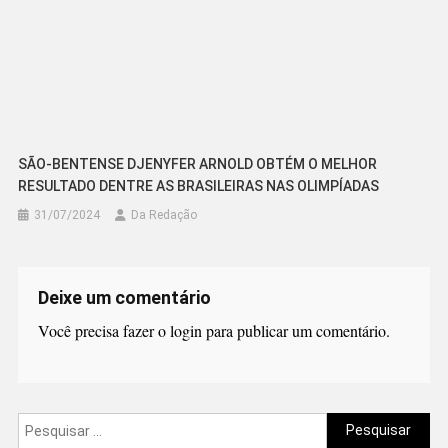
SÃO-BENTENSE DJENYFER ARNOLD OBTÉM O MELHOR
RESULTADO DENTRE AS BRASILEIRAS NAS OLIMPÍADAS
31/07/2024
Da Redação
Deixe um comentário
Você precisa fazer o
login
para publicar um comentário.
Pesquisar